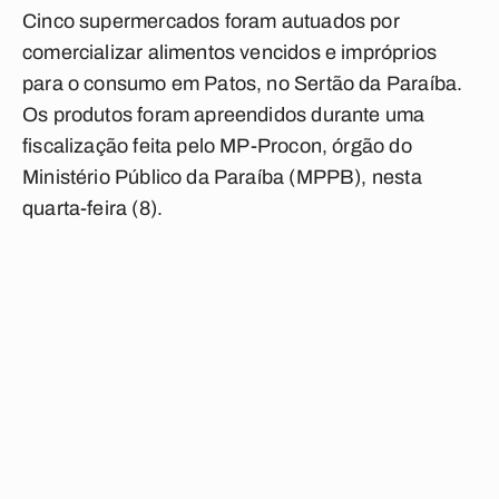
Cinco supermercados foram autuados por
comercializar alimentos vencidos e impróprios
para o consumo em Patos, no Sertão da Paraíba.
Os produtos foram apreendidos durante uma
fiscalização feita pelo MP-Procon, órgão do
Ministério Público da Paraíba (MPPB), nesta
quarta-feira (8).