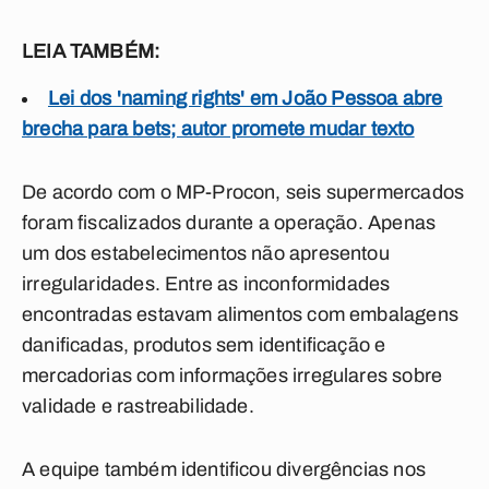
LEIA TAMBÉM:
Lei dos 'naming rights' em João Pessoa abre
brecha para bets; autor promete mudar texto
De acordo com o MP-Procon, seis supermercados
foram fiscalizados durante a operação. Apenas
um dos estabelecimentos não apresentou
irregularidades. Entre as inconformidades
encontradas estavam alimentos com embalagens
danificadas, produtos sem identificação e
mercadorias com informações irregulares sobre
validade e rastreabilidade.
A equipe também identificou divergências nos