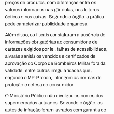
preços de produtos, com diferenças entre os
valores informados nas gôndolas, nos leitores
ópticos e nos caixas. Segundo o órgão, a prática
pode caracterizar publicidade enganosa.
Além disso, os fiscais constataram a ausência de
informações obrigatórias ao consumidor e de
cartazes exigidos por lei, falhas de acessibilidade,
alvarás sanitários vencidos e certificados de
aprovação do Corpo de Bombeiros Militar fora da
validade, entre outras irregularidades que,
segundo o MP-Procon, infringem as normas de
proteção e defesa do consumidor.
O Ministério Público não divulgou os nomes dos
supermercados autuados. Segundo o órgão, os
autos de infração foram lavrados com garantia do