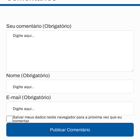
Seu comentário (Obrigatório)
Nome (Obrigatório)
E-mail (Obrigatório)
Salvar meus dados neste navegador para a próxima vez que eu
comentar.
Publicar Comentário