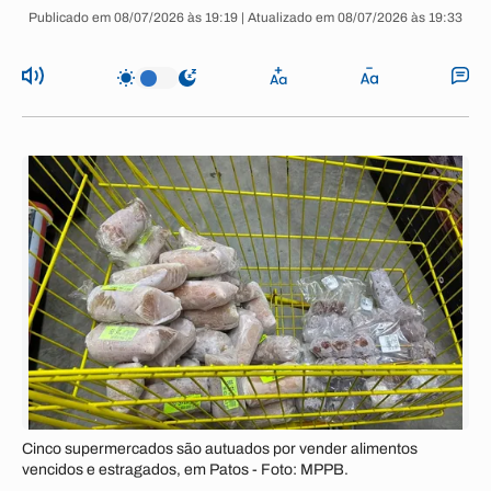
Publicado em 08/07/2026 às 19:19 | Atualizado em 08/07/2026 às 19:33
Cinco supermercados são autuados por vender alimentos
vencidos e estragados, em Patos - Foto: MPPB.