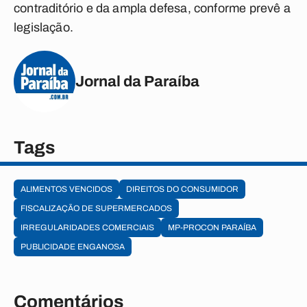
contraditório e da ampla defesa, conforme prevê a
legislação.
Jornal da Paraíba
Tags
ALIMENTOS VENCIDOS
DIREITOS DO CONSUMIDOR
FISCALIZAÇÃO DE SUPERMERCADOS
IRREGULARIDADES COMERCIAIS
MP-PROCON PARAÍBA
PUBLICIDADE ENGANOSA
Comentários