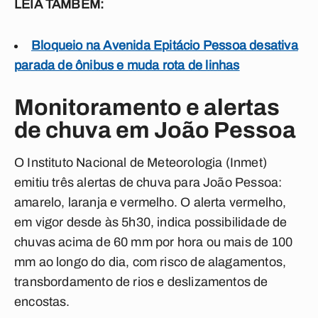
LEIA TAMBÉM:
Bloqueio na Avenida Epitácio Pessoa desativa
parada de ônibus e muda rota de linhas
Monitoramento e alertas
de chuva em João Pessoa
O Instituto Nacional de Meteorologia (Inmet)
emitiu três alertas de chuva para João Pessoa:
amarelo, laranja e vermelho. O alerta vermelho,
em vigor desde às 5h30, indica possibilidade de
chuvas acima de 60 mm por hora ou mais de 100
mm ao longo do dia, com risco de alagamentos,
transbordamento de rios e deslizamentos de
encostas.