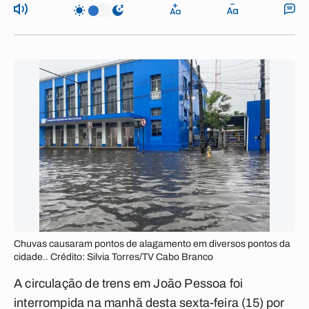
Chuvas causaram pontos de alagamento em diversos pontos da
cidade.. Crédito: Silvia Torres/TV Cabo Branco
A circulação de trens em João Pessoa foi
interrompida na manhã desta sexta-feira (15) por