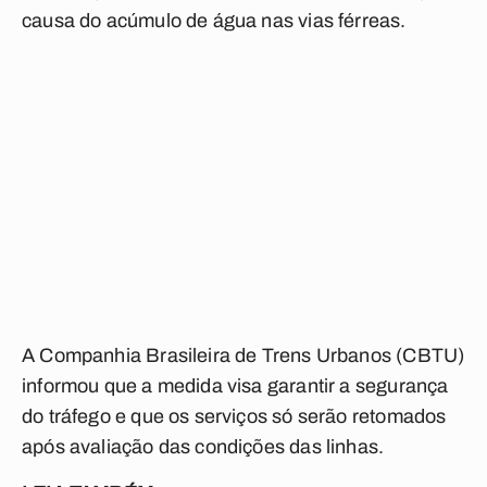
causa do acúmulo de água nas vias férreas.
A Companhia Brasileira de Trens Urbanos (CBTU)
informou que a medida visa garantir a segurança
do tráfego e que os serviços só serão retomados
após avaliação das condições das linhas.