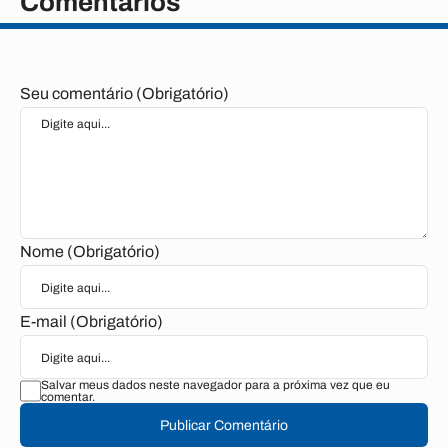
Comentários
Seu comentário (Obrigatório)
Nome (Obrigatório)
E-mail (Obrigatório)
Salvar meus dados neste navegador para a próxima vez que eu
comentar.
Publicar Comentário