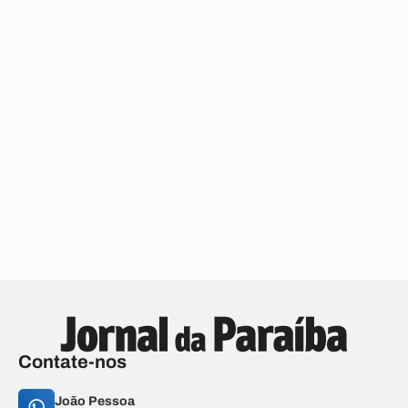
Contate-nos
João Pessoa