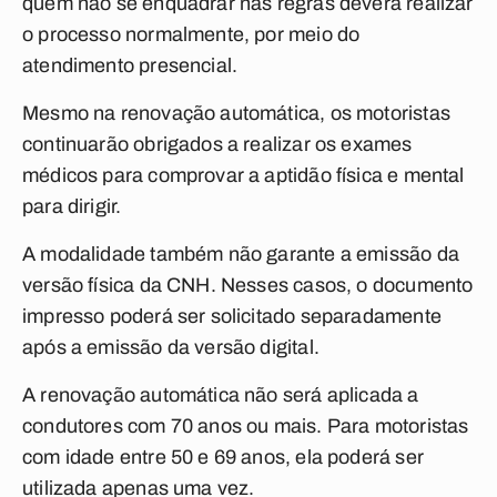
quem não se enquadrar nas regras deverá realizar
o processo normalmente, por meio do
atendimento presencial.
Mesmo na renovação automática, os motoristas
continuarão obrigados a realizar os exames
médicos para comprovar a aptidão física e mental
para dirigir.
A modalidade também não garante a emissão da
versão física da CNH. Nesses casos, o documento
impresso poderá ser solicitado separadamente
após a emissão da versão digital.
A renovação automática não será aplicada a
condutores com 70 anos ou mais. Para motoristas
com idade entre 50 e 69 anos, ela poderá ser
utilizada apenas uma vez.