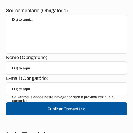
Seu comentário (Obrigatório)
Nome (Obrigatório)
E-mail (Obrigatório)
Salvar meus dados neste navegador para a próxima vez que eu
comentar.
Publicar Comentário