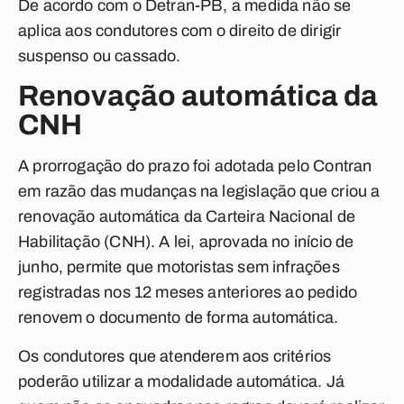
De acordo com o Detran-PB, a medida não se
aplica aos condutores com o direito de dirigir
suspenso ou cassado.
Renovação automática da
CNH
A prorrogação do prazo foi adotada pelo Contran
em razão das mudanças na legislação que criou a
renovação automática da Carteira Nacional de
Habilitação (CNH). A lei, aprovada no início de
junho, permite que motoristas sem infrações
registradas nos 12 meses anteriores ao pedido
renovem o documento de forma automática.
Os condutores que atenderem aos critérios
poderão utilizar a modalidade automática. Já