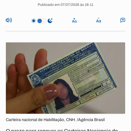
Publicado em 07/07/2026 às 16:11
Carteira nacional de Habilitação, CNH. /Agência Brasil