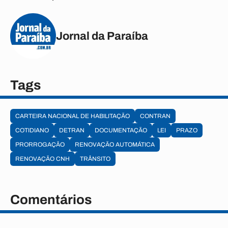
Jornal da Paraíba
Tags
CARTEIRA NACIONAL DE HABILITAÇÃO
CONTRAN
COTIDIANO
DETRAN
DOCUMENTAÇÃO
LEI
PRAZO
PRORROGAÇÃO
RENOVAÇÃO AUTOMÁTICA
RENOVAÇÃO CNH
TRÂNSITO
Comentários