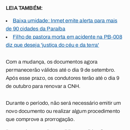
LEIA TAMBÉM:
Baixa umidade: Inmet emite alerta para mais
de 90 cidades da Paraíba
Filho de pastora morta em acidente na PB-008
diz que deseja 'justiça do céu e da terra'
Com a mudança, os documentos agora
permanecerão válidos até o dia 9 de setembro.
Após esse prazo, os condutores terão até o dia 9
de outubro para renovar a CNH.
Durante o período, não será necessário emitir um
novo documento ou realizar algum procedimento
que comprove a prorrogação.