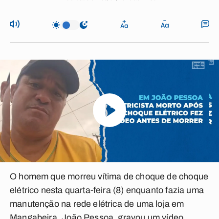
O homem que morreu vítima de choque de choque
elétrico nesta quarta-feira (8) enquanto fazia uma
manutenção na rede elétrica de uma loja em
Mangabeira, João Pessoa, gravou um vídeo