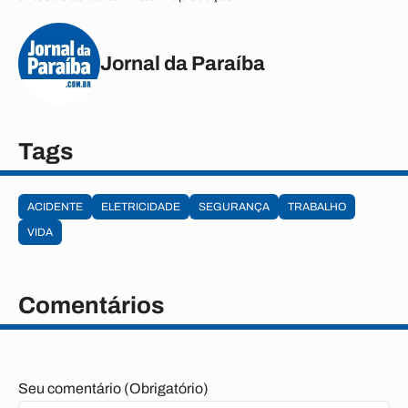
Jornal da Paraíba
Tags
ACIDENTE
ELETRICIDADE
SEGURANÇA
TRABALHO
VIDA
Comentários
Seu comentário (Obrigatório)