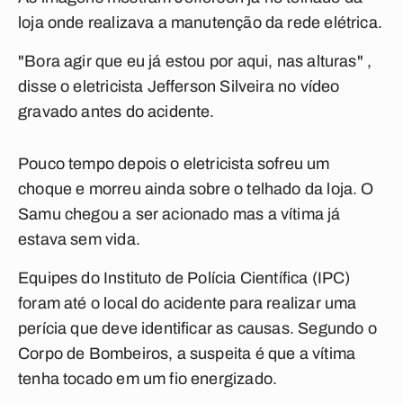
loja onde realizava a manutenção da rede elétrica.
"Bora agir que eu já estou por aqui, nas alturas" ,
disse o eletricista Jefferson Silveira no vídeo
gravado antes do acidente.
Pouco tempo depois o eletricista sofreu um
choque e morreu ainda sobre o telhado da loja. O
Samu chegou a ser acionado mas a vítima já
estava sem vida.
Equipes do Instituto de Polícia Científica (IPC)
foram até o local do acidente para realizar uma
perícia que deve identificar as causas. Segundo o
Corpo de Bombeiros, a suspeita é que a vítima
tenha tocado em um fio energizado.