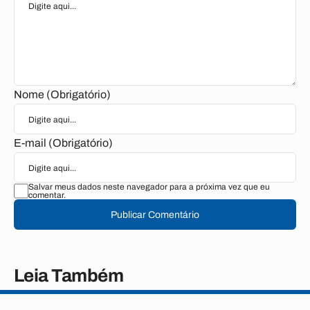
Nome (Obrigatório)
E-mail (Obrigatório)
Salvar meus dados neste navegador para a próxima vez que eu
comentar.
Publicar Comentário
Leia Também