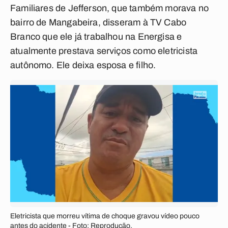
Familiares de Jefferson, que também morava no
bairro de Mangabeira, disseram à TV Cabo
Branco que ele já trabalhou na Energisa e
atualmente prestava serviços como eletricista
autônomo. Ele deixa esposa e filho.
Eletricista que morreu vítima de choque gravou vídeo pouco
antes do acidente - Foto: Reprodução.