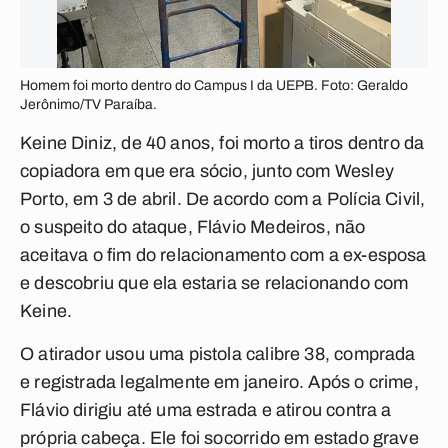
Homem foi morto dentro do Campus I da UEPB. Foto: Geraldo
Jerônimo/TV Paraíba.
Keine Diniz, de 40 anos, foi morto a tiros dentro da
copiadora em que era sócio, junto com Wesley
Porto, em 3 de abril. De acordo com a Polícia Civil,
o suspeito do ataque, Flávio Medeiros, não
aceitava o fim do relacionamento com a ex-esposa
e descobriu que ela estaria se relacionando com
Keine.
O atirador usou uma pistola calibre 38, comprada
e registrada legalmente em janeiro. Após o crime,
Flávio dirigiu até uma estrada e atirou contra a
própria cabeça. Ele foi socorrido em estado grave