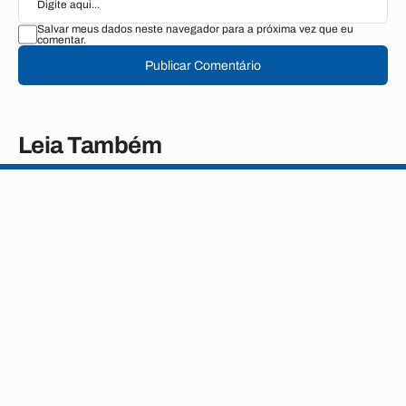
Salvar meus dados neste navegador para a próxima vez que eu
comentar.
Publicar Comentário
Leia Também