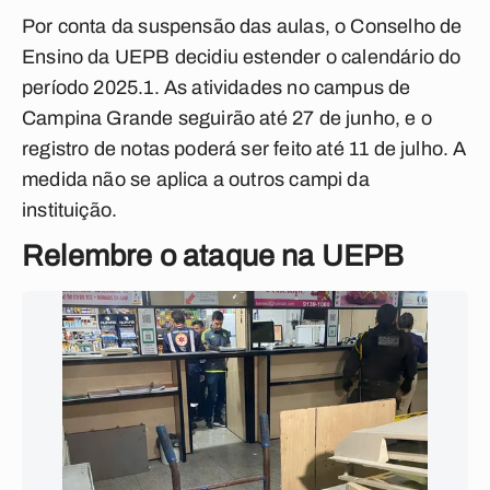
Por conta da suspensão das aulas, o Conselho de
Ensino da UEPB decidiu estender o calendário do
período 2025.1. As atividades no campus de
Campina Grande seguirão até 27 de junho, e o
registro de notas poderá ser feito até 11 de julho. A
medida não se aplica a outros campi da
instituição.
Relembre o ataque na UEPB