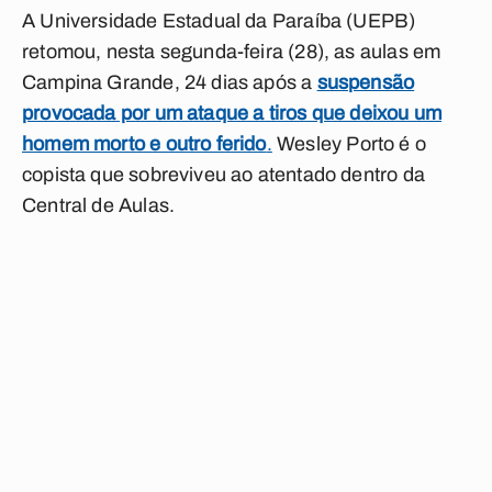
A Universidade Estadual da Paraíba (UEPB)
retomou, nesta segunda-feira (28), as aulas em
Campina Grande, 24 dias após a
suspensão
provocada por um ataque a tiros que deixou um
homem morto e outro ferido
.
Wesley Porto é o
copista que sobreviveu ao atentado dentro da
Central de Aulas.