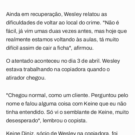
Ainda em recuperação, Wesley relatou as
dificuldades de voltar ao local do crime. "Não é
fácil, já vim umas duas vezes antes, mas hoje que
realmente estamos voltando às aulas, tá muito
difícil assim de cair a ficha", afirmou.
O atentado aconteceu no dia 3 de abril. Wesley
estava trabalhando na copiadora quando o
atirador chegou.
"Chegou normal, como um cliente. Perguntou pelo
nome e falou alguma coisa com Keine que eu não
tinha entendido. Só vi o semblante de Keine, muito
desesperado", lembrou o copista.
Keine Diniz, sócio de Wesley na copiadora, foi