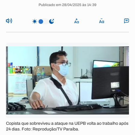
Publicado em 28/04/2025 às 14:39
Copista que sobreviveu a ataque na UEPB volta ao trabalho após
24 dias. Foto: Reprodução/TV Paraíba.