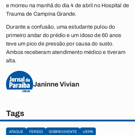
e morreu na manhã do dia 4 de abril no Hospital de
Trauma de Campina Grande.
Durante a confusão, uma estudante pulou do
primeiro andar do prédio e um idoso de 60 anos
teve um pico de pressão por causa do susto.
Ambos receberam atendimento médico e tiveram
alta.
Janinne Vivian
Tags
ATAQUE
FERIDO
SOBREVIVENTE
UEPB