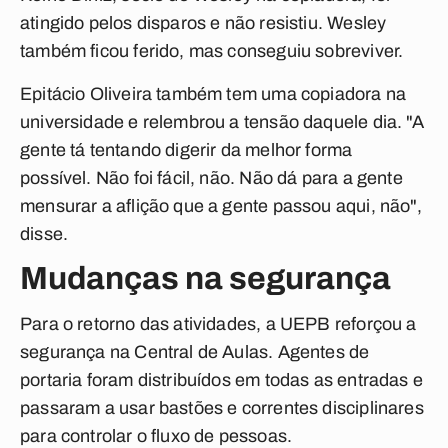
atingido pelos disparos e não resistiu. Wesley
também ficou ferido, mas conseguiu sobreviver.
Epitácio Oliveira também tem uma copiadora na
universidade e relembrou a tensão daquele dia. "A
gente tá tentando digerir da melhor forma
possível. Não foi fácil, não. Não dá para a gente
mensurar a aflição que a gente passou aqui, não",
disse.
Mudanças na segurança
Para o retorno das atividades, a UEPB reforçou a
segurança na Central de Aulas. Agentes de
portaria foram distribuídos em todas as entradas e
passaram a usar bastões e correntes disciplinares
para controlar o fluxo de pessoas.