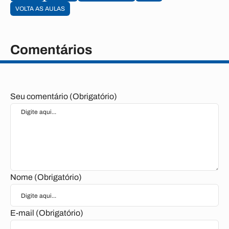
VOLTA AS AULAS
Comentários
Seu comentário (Obrigatório)
Nome (Obrigatório)
E-mail (Obrigatório)