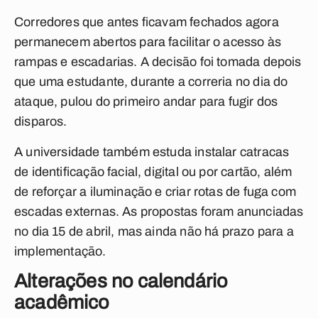
Corredores que antes ficavam fechados agora
permanecem abertos para facilitar o acesso às
rampas e escadarias. A decisão foi tomada depois
que uma estudante, durante a correria no dia do
ataque, pulou do primeiro andar para fugir dos
disparos.
A universidade também estuda instalar catracas
de identificação facial, digital ou por cartão, além
de reforçar a iluminação e criar rotas de fuga com
escadas externas. As propostas foram anunciadas
no dia 15 de abril, mas ainda não há prazo para a
implementação.
Alterações no calendário
acadêmico