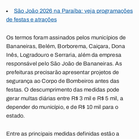
São João 2026 na Paraíba: veja programações
de festas e atrações
Os termos foram assinados pelos municípios de
Bananeiras, Belém, Borborema, Caiçara, Dona
Inês, Logradouro e Serraria, além da empresa
responsável pelo São João de Bananeiras. As
prefeituras precisarão apresentar projetos de
segurança ao Corpo de Bombeiros antes das
festas. O descumprimento das medidas pode
gerar multas diárias entre R$ 3 mil e R$ 5 mil, a
depender do município, e de R$ 10 mil para o
estado.
Entre as principais medidas definidas estão a