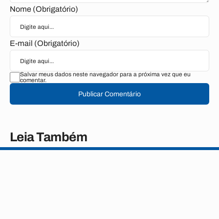
Nome (Obrigatório)
E-mail (Obrigatório)
Salvar meus dados neste navegador para a próxima vez que eu
comentar.
Publicar Comentário
Leia Também