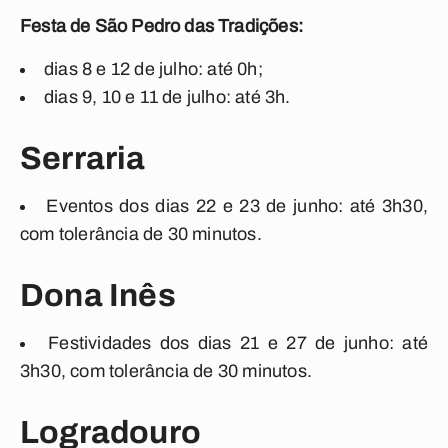
Festa de São Pedro das Tradições:
dias 8 e 12 de julho: até 0h;
dias 9, 10 e 11 de julho: até 3h.
Serraria
Eventos dos dias 22 e 23 de junho: até 3h30,
com tolerância de 30 minutos.
Dona Inês
Festividades dos dias 21 e 27 de junho: até
3h30, com tolerância de 30 minutos.
Logradouro