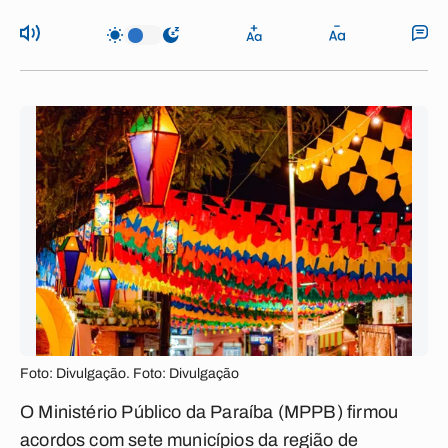
Foto: Divulgação. Foto: Divulgação
O Ministério Público da Paraíba (MPPB) firmou
acordos com sete municípios da região de