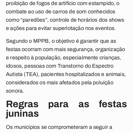
proibição de fogos de artifício com estampido, o
combate ao uso de carros de som conhecidos
como “paredões”, controle de horários dos shows
e ações para evitar superlotação nos eventos.
Segundo o MPPB, o objetivo é garantir que as
festas ocorram com mais segurança, organização
e respeito à população, especialmente crianças,
idosos, pessoas com Transtorno do Espectro
Autista (TEA), pacientes hospitalizados e animais,
considerados os mais afetados pela poluição
sonora.
Regras para as festas
juninas
Os municípios se comprometeram a seguir a