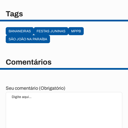
Tags
BANANEIRAS
FESTAS JUNINAS
MPPB
SÃO JOÃO NA PARAÍBA
Comentários
Seu comentário (Obrigatório)