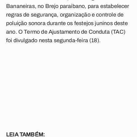
Bananeiras, no Brejo paraibano, para estabelecer
regras de segurança, organização e controle de
poluição sonora durante os festejos juninos deste
ano. O Termo de Ajustamento de Conduta (TAC)
foi divulgado nesta segunda-feira (18).
LEIA TAMBÉM: