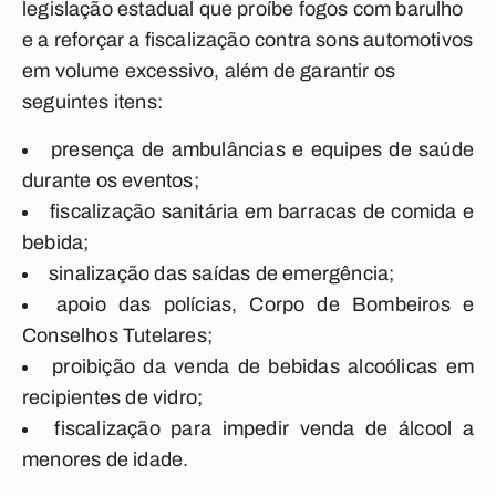
legislação estadual que proíbe fogos com barulho
e a reforçar a fiscalização contra sons automotivos
em volume excessivo, além de garantir os
seguintes itens:
presença de ambulâncias e equipes de saúde
durante os eventos;
fiscalização sanitária em barracas de comida e
bebida;
sinalização das saídas de emergência;
apoio das polícias, Corpo de Bombeiros e
Conselhos Tutelares;
proibição da venda de bebidas alcoólicas em
recipientes de vidro;
fiscalização para impedir venda de álcool a
menores de idade.