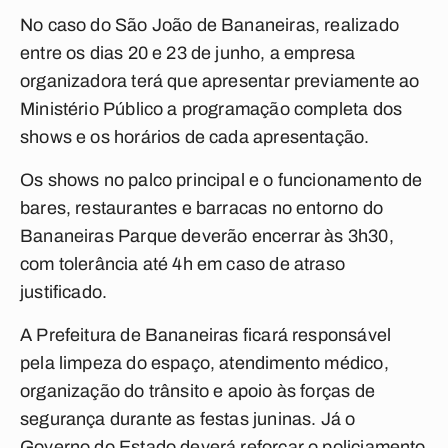
No caso do São João de Bananeiras, realizado
entre os dias 20 e 23 de junho, a empresa
organizadora terá que apresentar previamente ao
Ministério Público a programação completa dos
shows e os horários de cada apresentação.
Os shows no palco principal e o funcionamento de
bares, restaurantes e barracas no entorno do
Bananeiras Parque deverão encerrar às 3h30,
com tolerância até 4h em caso de atraso
justificado.
A Prefeitura de Bananeiras ficará responsável
pela limpeza do espaço, atendimento médico,
organização do trânsito e apoio às forças de
segurança durante as festas juninas.
Já o
Governo do Estado deverá reforçar o policiamento