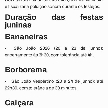
e fiscalizar a poluição sonora durante os festejos.
Duração das festas
juninas
Bananeiras
São João 2026 (20 a 23 de junho):
encerramento às 3h30, com tolerância até 4h.
Borborema
São João Vespertino (20 a 24 de junho): até
22h30, com tolerância de 30 minutos.
Caiçara