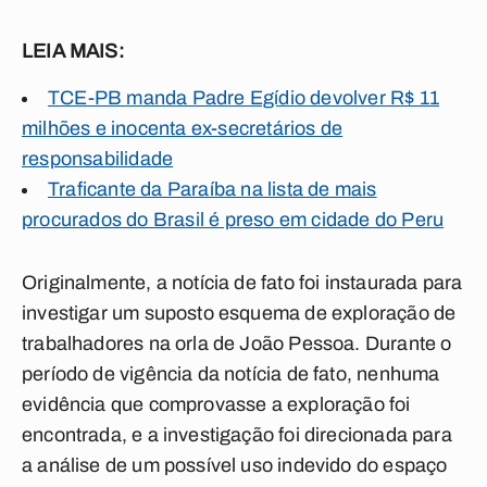
LEIA MAIS:
TCE-PB manda Padre Egídio devolver R$ 11
milhões e inocenta ex-secretários de
responsabilidade
Traficante da Paraíba na lista de mais
procurados do Brasil é preso em cidade do Peru
Originalmente, a notícia de fato foi instaurada para
investigar um suposto esquema de exploração de
trabalhadores na orla de João Pessoa. Durante o
período de vigência da notícia de fato, nenhuma
evidência que comprovasse a exploração foi
encontrada, e a investigação foi direcionada para
a análise de um possível uso indevido do espaço