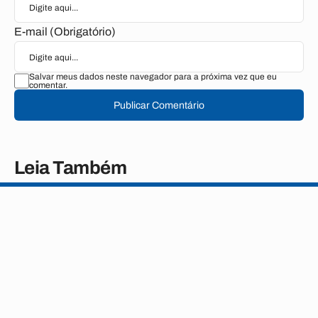
E-mail (Obrigatório)
Salvar meus dados neste navegador para a próxima vez que eu
comentar.
Publicar Comentário
Leia Também