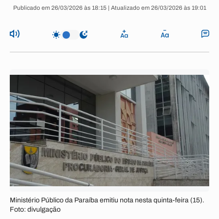
Publicado em 26/03/2026 às 18:15 | Atualizado em 26/03/2026 às 19:01
Ministério Público da Paraíba emitiu nota nesta quinta-feira (15).
Foto: divulgação