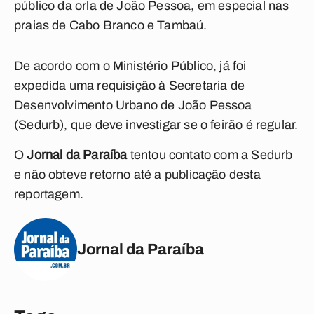
público da orla de João Pessoa, em especial nas
praias de Cabo Branco e Tambaú.
De acordo com o Ministério Público, já foi
expedida uma requisição à Secretaria de
Desenvolvimento Urbano de João Pessoa
(Sedurb), que deve investigar se o feirão é regular.
O
Jornal da Paraíba
tentou contato com a Sedurb
e não obteve retorno até a publicação desta
reportagem.
Jornal da Paraíba