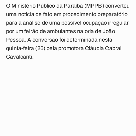
O Ministério Público da Paraíba (MPPB) converteu
uma notícia de fato em procedimento preparatório
para a análise de uma possível ocupação irregular
por um feirão de ambulantes na orla de João
Pessoa. A conversão foi determinada nesta
quinta-feira (26) pela promotora Cláudia Cabral
Cavalcanti.