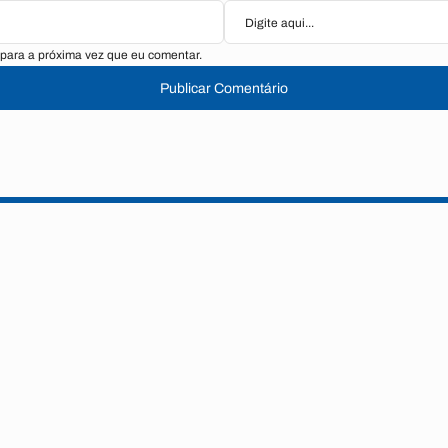
para a próxima vez que eu comentar.
Publicar Comentário