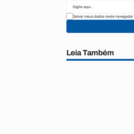
Salvar meus dados neste navegador 
Leia Também