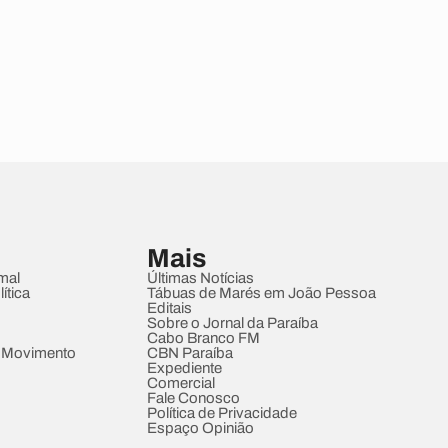
Mais
mal
Últimas Notícias
ítica
Tábuas de Marés em João Pessoa
Editais
Sobre o Jornal da Paraíba
Cabo Branco FM
 Movimento
CBN Paraíba
Expediente
Comercial
Fale Conosco
Política de Privacidade
Espaço Opinião