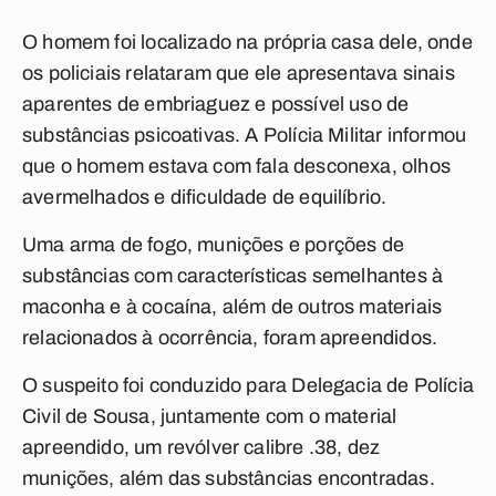
O homem foi localizado na própria casa dele, onde
os policiais relataram que ele apresentava sinais
aparentes de embriaguez e possível uso de
substâncias psicoativas. A Polícia Militar informou
que o homem estava com fala desconexa, olhos
avermelhados e dificuldade de equilíbrio.
Uma arma de fogo, munições e porções de
substâncias com características semelhantes à
maconha e à cocaína, além de outros materiais
relacionados à ocorrência, foram apreendidos.
O suspeito foi conduzido para Delegacia de Polícia
Civil de Sousa, juntamente com o material
apreendido, um revólver calibre .38, dez
munições, além das substâncias encontradas.