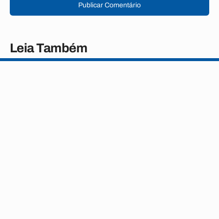
Publicar Comentário
Leia Também