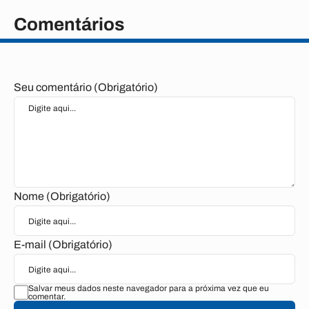
Comentários
Seu comentário (Obrigatório)
Nome (Obrigatório)
E-mail (Obrigatório)
Salvar meus dados neste navegador para a próxima vez que eu
comentar.