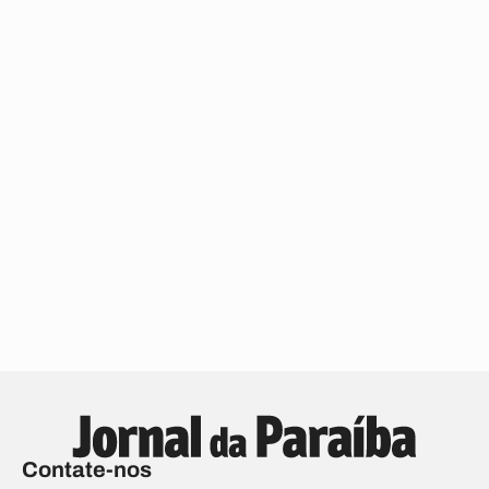
Contate-nos