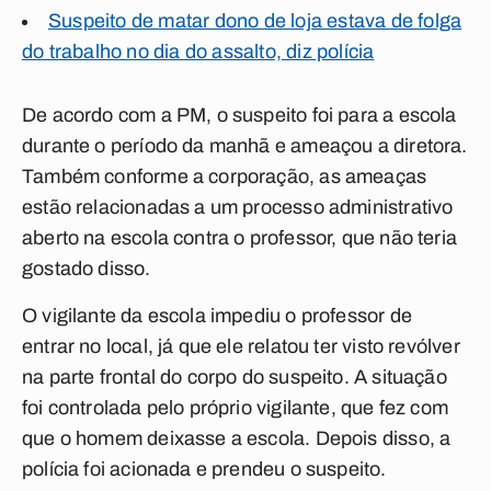
Suspeito de matar dono de loja estava de folga
do trabalho no dia do assalto, diz polícia
De acordo com a PM, o suspeito foi para a escola
durante o período da manhã e ameaçou a diretora.
Também conforme a corporação, as ameaças
estão relacionadas a um processo administrativo
aberto na escola contra o professor, que não teria
gostado disso.
O vigilante da escola impediu o professor de
entrar no local, já que ele relatou ter visto revólver
na parte frontal do corpo do suspeito. A situação
foi controlada pelo próprio vigilante, que fez com
que o homem deixasse a escola. Depois disso, a
polícia foi acionada e prendeu o suspeito.