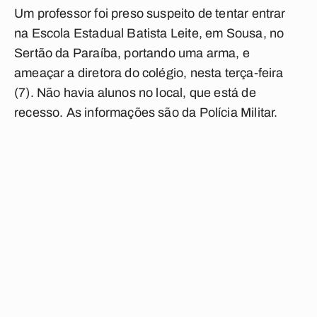
Um professor foi preso suspeito de tentar entrar
na Escola Estadual Batista Leite, em Sousa, no
Sertão da Paraíba, portando uma arma, e
ameaçar a diretora do colégio, nesta terça-feira
(7). Não havia alunos no local, que está de
recesso. As informações são da Polícia Militar.