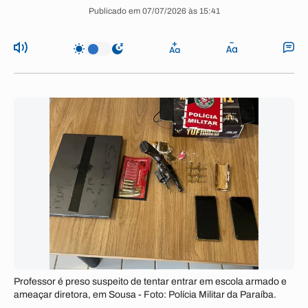
Publicado em 07/07/2026 às 15:41
Professor é preso suspeito de tentar entrar em escola armado e
ameaçar diretora, em Sousa - Foto: Polícia Militar da Paraíba.