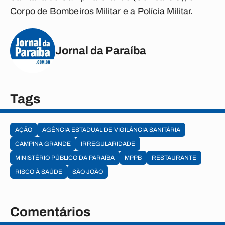
Corpo de Bombeiros Militar e a Polícia Militar.
Jornal da Paraíba
Tags
AÇÃO
AGÊNCIA ESTADUAL DE VIGILÂNCIA SANITÁRIA
CAMPINA GRANDE
IRREGULARIDADE
MINISTÉRIO PÚBLICO DA PARAÍBA
MPPB
RESTAURANTE
RISCO À SAÚDE
SÃO JOÃO
Comentários