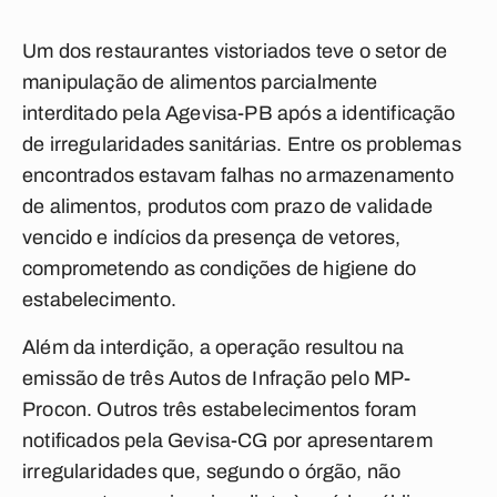
Um dos restaurantes vistoriados teve o setor de
manipulação de alimentos parcialmente
interditado pela Agevisa-PB após a identificação
de irregularidades sanitárias. Entre os problemas
encontrados estavam falhas no armazenamento
de alimentos, produtos com prazo de validade
vencido e indícios da presença de vetores,
comprometendo as condições de higiene do
estabelecimento.
Além da interdição, a operação resultou na
emissão de três Autos de Infração pelo MP-
Procon. Outros três estabelecimentos foram
notificados pela Gevisa-CG por apresentarem
irregularidades que, segundo o órgão, não