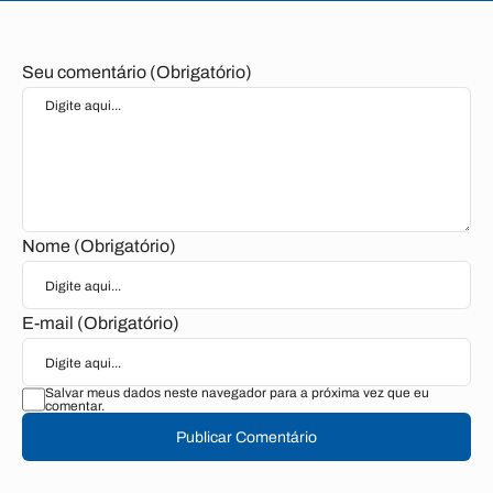
Seu comentário (Obrigatório)
Nome (Obrigatório)
E-mail (Obrigatório)
Salvar meus dados neste navegador para a próxima vez que eu
comentar.
Publicar Comentário