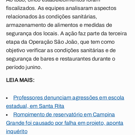
fiscalizados. As equipes analisaram aspectos
relacionados às condições sanitárias,
armazenamento de alimentos e medidas de
segurança dos locais. A ação faz parte da terceira
etapa da Operação São João, que tem como
objetivo verificar as condições sanitárias e de
segurança de bares e restaurantes durante o
período junino.
LEIA MAIS:
Professores denunciam agressões em escola
estadual, em Santa Rita
Rompimento de reservatório em Campina
Grande foi causado por falha em projeto, aponta
inquérito