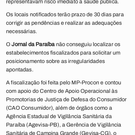
representavam risco imediato à saúde pública.
Os locais notificados terão prazo de 30 dias para
corrigir as pendências e realizar as adequações
necessárias.
O
Jornal da Paraíba
não conseguiu localizar os
estabelecimentos fiscalizados para solicitar um
posicionamento sobre as irregularidades
apontadas.
A fiscalização foi feita pelo MP-Procon e contou
com apoio do Centro de Apoio Operacional às
Promotorias de Justiça de Defesa do Consumidor
(CAO Consumidor), além de órgãos como a
Agência Estadual de Vigilância Sanitária da
Paraíba (Agevisa-PB), a Gerência de Vigilância
Sanitária de Campina Grande (Gevisa-CG), o