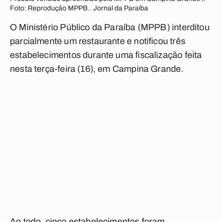
Foto: Reprodução MPPB.. Jornal da Paraíba
O Ministério Público da Paraíba (MPPB) interditou
parcialmente um restaurante e notificou três
estabelecimentos durante uma fiscalização feita
nesta terça-feira (16), em Campina Grande.
Ao todo, cinco estabelecimentos foram