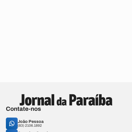
Contate-nos
João Pessoa
(83) 2106.1892