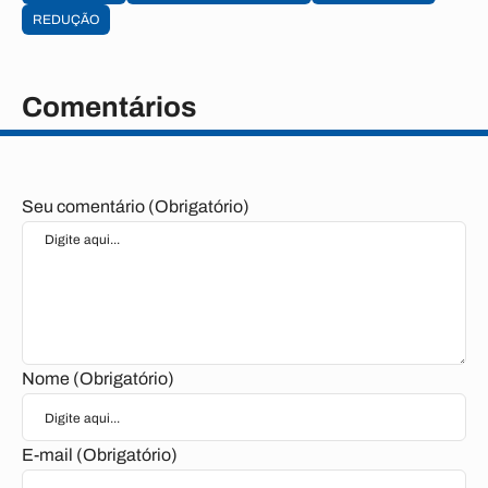
REDUÇÃO
Comentários
Seu comentário (Obrigatório)
Nome (Obrigatório)
E-mail (Obrigatório)