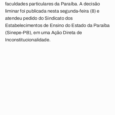
faculdades particulares da Paraíba. A decisão
liminar foi publicada nesta segunda-feira (8) e
atendeu pedido do Sindicato dos
Estabelecimentos de Ensino do Estado da Paraíba
(Sinepe-PB), em uma Ação Direta de
Inconstitucionalidade.