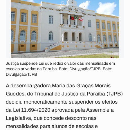
Justiça suspende Lei que reduz o valor das mensalidade em
escolas privadas da Paraíba. Foto: Divulgação/TJPB. Foto:
Divulgação/TJPB
A desembargadora Maria das Graças Morais
Guedes, do Tribunal de Justiça da Paraíba (TJPB)
decidiu monocraticamente suspender os efeitos
da Lei 11.694/2020 aprovada pela Assembleia
Legislativa, que concede desconto nas
mensalidades para alunos de escolas e