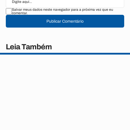
Salvar meus dados neste navegador para a próxima vez que eu
comentar.
Publicar Comentário
Leia Também