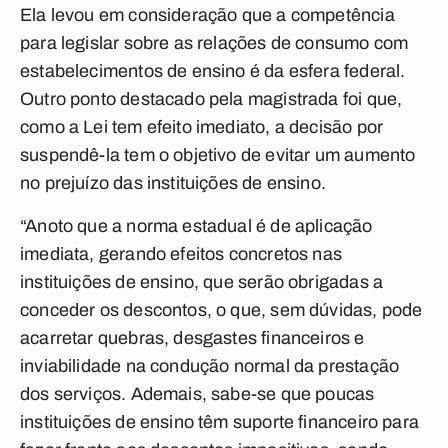
Ela levou em consideração que a competência
para legislar sobre as relações de consumo com
estabelecimentos de ensino é da esfera federal.
Outro ponto destacado pela magistrada foi que,
como a Lei tem efeito imediato, a decisão por
suspendê-la tem o objetivo de evitar um aumento
no prejuízo das instituições de ensino.
“Anoto que a norma estadual é de aplicação
imediata, gerando efeitos concretos nas
instituições de ensino, que serão obrigadas a
conceder os descontos, o que, sem dúvidas, pode
acarretar quebras, desgastes financeiros e
inviabilidade na condução normal da prestação
dos serviços. Ademais, sabe-se que poucas
instituições de ensino têm suporte financeiro para