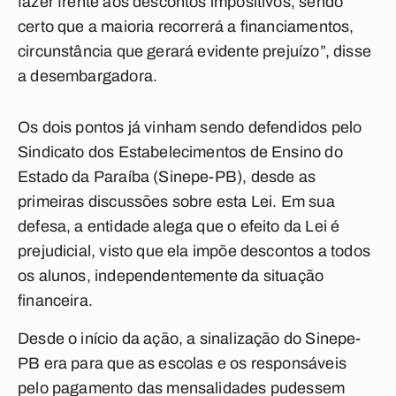
fazer frente aos descontos impositivos, sendo
certo que a maioria recorrerá a financiamentos,
circunstância que gerará evidente prejuízo”, disse
a desembargadora.
Os dois pontos já vinham sendo defendidos pelo
Sindicato dos Estabelecimentos de Ensino do
Estado da Paraíba (Sinepe-PB), desde as
primeiras discussões sobre esta Lei. Em sua
defesa, a entidade alega que o efeito da Lei é
prejudicial, visto que ela impõe descontos a todos
os alunos, independentemente da situação
financeira.
Desde o início da ação, a sinalização do Sinepe-
PB era para que as escolas e os responsáveis
pelo pagamento das mensalidades pudessem