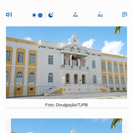
Foto: Divulgação/TJPB