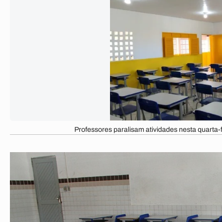
Professores paralisam atividades nesta quarta