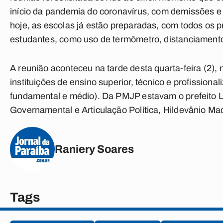
início da pandemia do coronavírus, com demissões e
hoje, as escolas já estão preparadas, com todos os 
estudantes, como uso de termômetro, distanciamento 
A reunião aconteceu na tarde desta quarta-feira (2)
instituições de ensino superior, técnico e profissionali
fundamental e médio). Da PMJP estavam o prefeito L
Governamental e Articulação Política, Hildevânio M
Raniery Soares
Tags