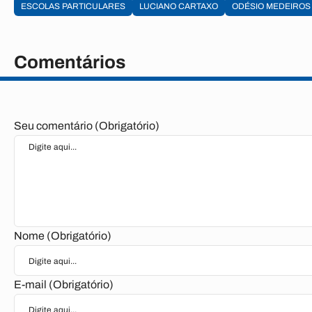
ESCOLAS PARTICULARES
LUCIANO CARTAXO
ODÉSIO MEDEIROS
Comentários
Seu comentário (Obrigatório)
Nome (Obrigatório)
E-mail (Obrigatório)