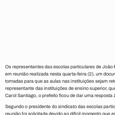
Os representantes das escolas particulares de João
em reunião realizada nesta quarta-feira (2), um do
tomadas para que as aulas nas instituições sejam r
representante das instituições de ensino superior, qu
Carol Santiago, o prefeito ficou de dar uma respos
Segundo o presidente do sindicato das escolas parti
reunião foi solicitada devido ao difícil momento que 