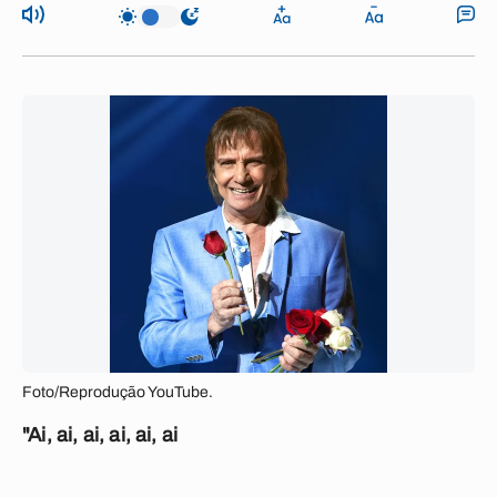
Foto/Reprodução YouTube.
"Ai, ai, ai, ai, ai, ai