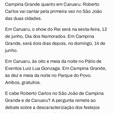
Campina Grande quanto em Caruaru. Roberto
Carlos vai cantar pela primeira vez no São João
das duas cidades.
Em Caruaru, o show do Rei será na sexta-feira, 12
de junho, Dia dos Namorados. Em Campina
Grande, será dois dias depois, no domingo, 14 de
junho.
Em Caruaru, às oito e meia da noite no Pátio de
Eventos Luiz Lua Gonzaga. Em Campina Grande,
às dez e meia da noite no Parque do Povo.
Ambos, gratuitos.
E cabe Roberto Carlos no São João de Campina
Grande e de Caruaru? A pergunta remete ao
debate sobre a descaracterização dos festejos