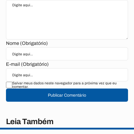
Nome (Obrigatório)
E-mail (Obrigatório)
Salvar meus dados neste navegador para a próxima vez que eu
comentar.
Publicar Comentário
Leia Também