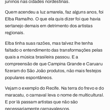
juninos nas cidades nordestinas.
Quem acendeu a luz amarela, faz alguns anos, foi
Elba Ramalho. O que ela quis dizer foi que havia
sertanejo demais em detrimento dos artistas
regionais.
Elba tinha suas razões, mas talvez lhe tenha
faltado o entendimento das transformações pelas
quais a música brasileira passou. E a
compreensão de que Campina Grande e Caruaru
fizeram do São João produtos, não mais festejos
populares espontâneos.
Vejam o exemplo do Recife. Na terra do frevo e do
maracatu, o carnaval leva o nome de multicultural.
E por lá passam artistas que não são
necessariamente carnavalescos.