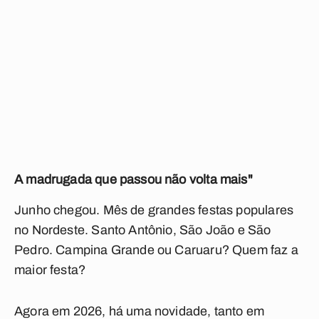
A madrugada que passou não volta mais"
Junho chegou. Mês de grandes festas populares
no Nordeste. Santo Antônio, São João e São
Pedro. Campina Grande ou Caruaru? Quem faz a
maior festa?
Agora em 2026, há uma novidade, tanto em