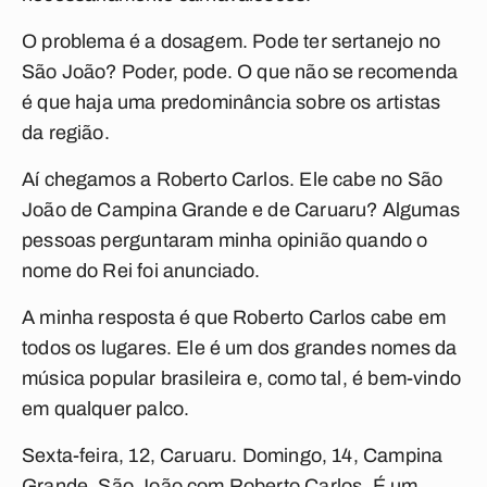
O problema é a dosagem. Pode ter sertanejo no
São João? Poder, pode. O que não se recomenda
é que haja uma predominância sobre os artistas
da região.
Aí chegamos a Roberto Carlos. Ele cabe no São
João de Campina Grande e de Caruaru? Algumas
pessoas perguntaram minha opinião quando o
nome do Rei foi anunciado.
A minha resposta é que Roberto Carlos cabe em
todos os lugares. Ele é um dos grandes nomes da
música popular brasileira e, como tal, é bem-vindo
em qualquer palco.
Sexta-feira, 12, Caruaru. Domingo, 14, Campina
Grande. São João com Roberto Carlos. É um