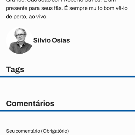
presente para seus fãs. É sempre muito bom vê-lo
de perto, ao vivo.
Silvio Osias
Tags
Comentários
Seu comentário (Obrigatório)