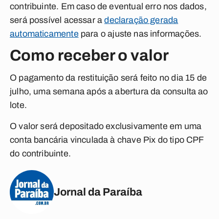
contribuinte. Em caso de eventual erro nos dados,
será possível acessar a
declaração gerada
automaticamente
para o ajuste nas informações.
Como receber o valor
O pagamento da restituição será feito no dia 15 de
julho, uma semana após a abertura da consulta ao
lote.
O valor será depositado exclusivamente em uma
conta bancária vinculada à chave Pix do tipo CPF
do contribuinte.
Jornal da Paraíba