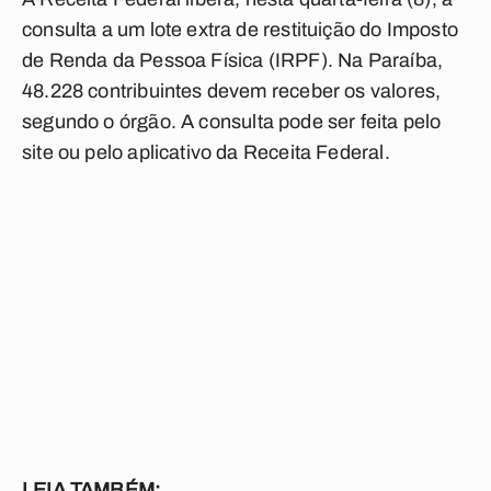
consulta a um lote extra de restituição do Imposto
de Renda da Pessoa Física (IRPF). Na Paraíba,
48.228 contribuintes devem receber os valores,
segundo o órgão.
A consulta pode ser feita pelo
site ou pelo aplicativo da Receita Federal.
LEIA TAMBÉM: