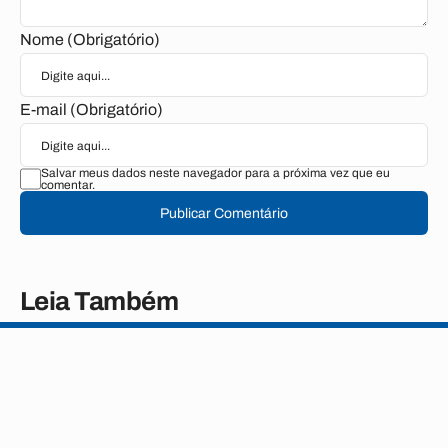
Nome (Obrigatório)
E-mail (Obrigatório)
Salvar meus dados neste navegador para a próxima vez que eu
comentar.
Publicar Comentário
Leia Também