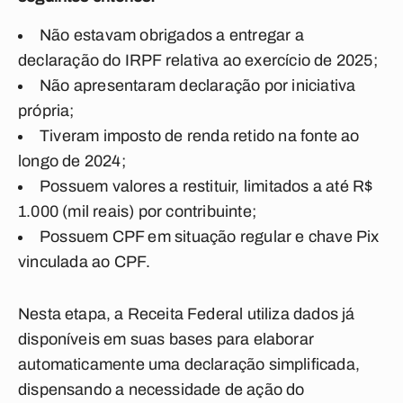
Não estavam obrigados a entregar a
declaração do IRPF relativa ao exercício de 2025;
Não apresentaram declaração por iniciativa
própria;
Tiveram imposto de renda retido na fonte ao
longo de 2024;
Possuem valores a restituir, limitados a até R$
1.000 (mil reais) por contribuinte;
Possuem CPF em situação regular e chave Pix
vinculada ao CPF.
Nesta etapa, a Receita Federal utiliza dados já
disponíveis em suas bases para elaborar
automaticamente uma declaração simplificada,
dispensando a necessidade de ação do