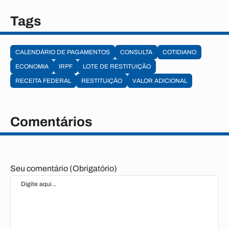
Tags
CALENDÁRIO DE PAGAMENTOS
CONSULTA
COTIDIANO
ECONOMIA
IRPF
LOTE DE RESTITUIÇÃO
RECEITA FEDERAL
RESTITUIÇÃO
VALOR ADICIONAL
Comentários
Seu comentário (Obrigatório)