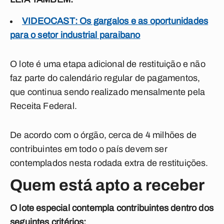
VIDEOCAST: Os gargalos e as oportunidades
para o setor industrial paraibano
O lote é uma etapa adicional de restituição e não
faz parte do calendário regular de pagamentos,
que continua sendo realizado mensalmente pela
Receita Federal.
De acordo com o órgão, cerca de 4 milhões de
contribuintes em todo o país devem ser
contemplados nesta rodada extra de restituições.
Quem está apto a receber
O lote especial contempla contribuintes dentro dos
seguintes critérios: