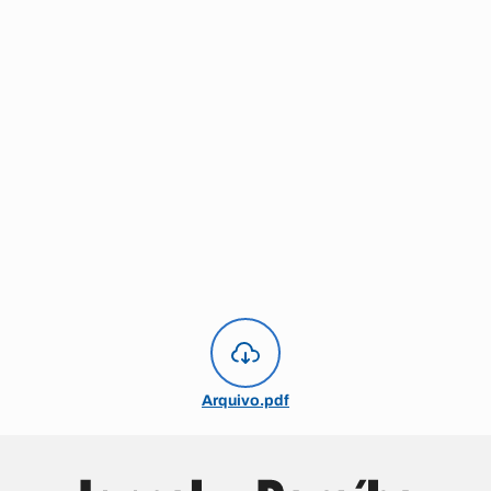
Arquivo.pdf