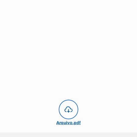
Arquivo.pdf