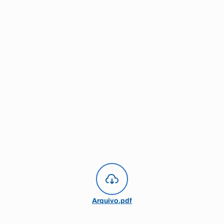
Arquivo.pdf