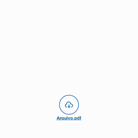
Arquivo.pdf