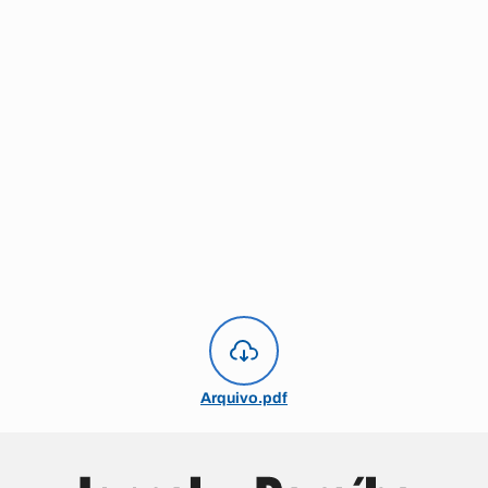
Arquivo.pdf