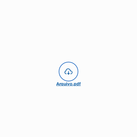
Arquivo.pdf