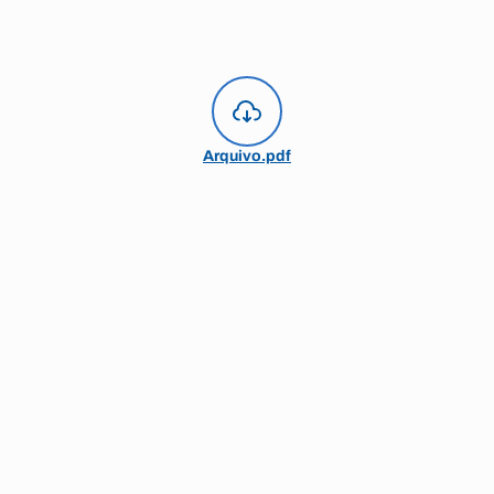
Arquivo.pdf