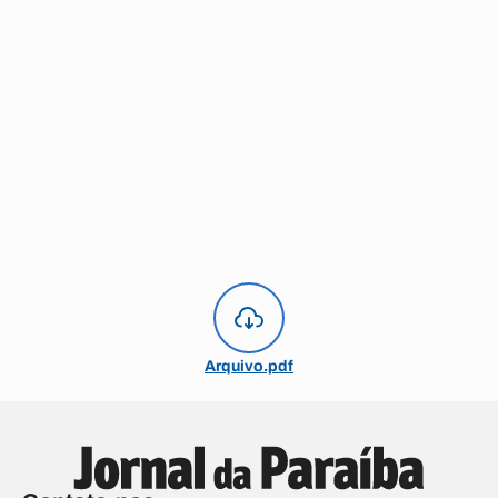
Arquivo.pdf