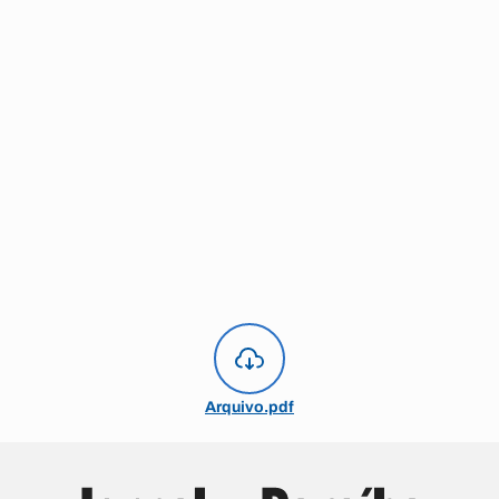
Arquivo.pdf