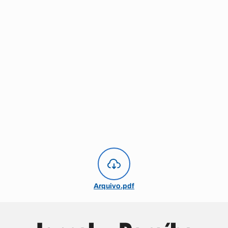
Arquivo.pdf