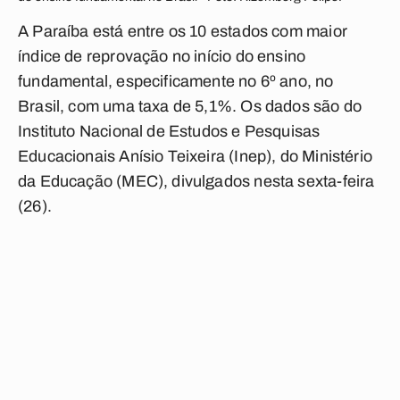
A Paraíba está entre os 10 estados com maior
índice de reprovação no início do ensino
fundamental, especificamente no 6º ano, no
Brasil, com uma taxa de 5,1%. Os dados são do
Instituto Nacional de Estudos e Pesquisas
Educacionais Anísio Teixeira (Inep), do Ministério
da Educação (MEC), divulgados nesta sexta-feira
(26).