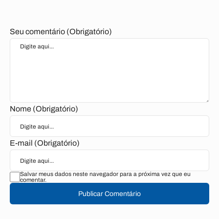
Seu comentário (Obrigatório)
Nome (Obrigatório)
E-mail (Obrigatório)
Salvar meus dados neste navegador para a próxima vez que eu
comentar.
Publicar Comentário