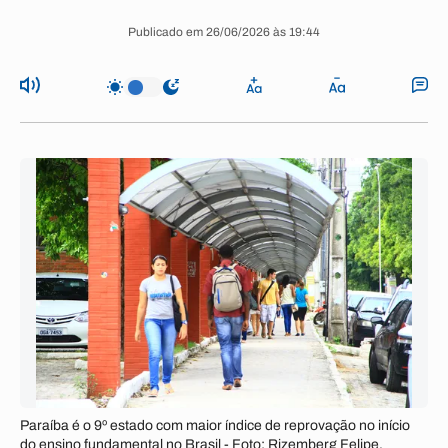
Publicado em 26/06/2026 às 19:44
Paraíba é o 9º estado com maior índice de reprovação no início
do ensino fundamental no Brasil - Foto: Rizemberg Felipe.