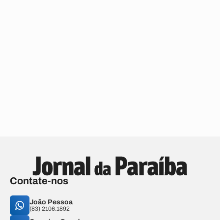
Contate-nos
João Pessoa
(83) 2106.1892