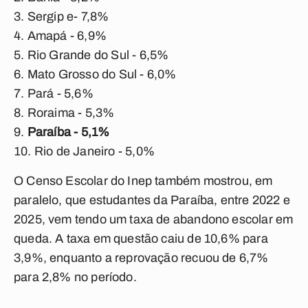
Sergip e- 7,8%
Amapá - 6,9%
Rio Grande do Sul - 6,5%
Mato Grosso do Sul - 6,0%
Pará - 5,6%
Roraima - 5,3%
Paraíba - 5,1%
Rio de Janeiro - 5,0%
O Censo Escolar do Inep também mostrou, em
paralelo, que estudantes da Paraíba, entre 2022 e
2025, vem tendo um taxa de abandono escolar em
queda. A taxa em questão caiu de 10,6% para
3,9%, enquanto a reprovação recuou de 6,7%
para 2,8% no período.