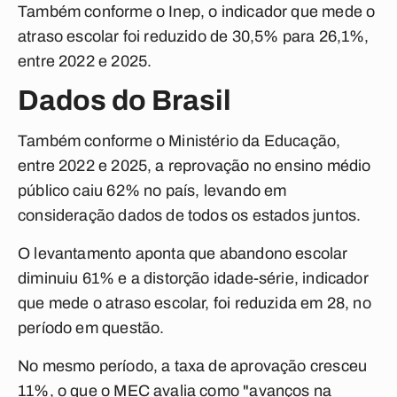
Também conforme o Inep, o indicador que mede o
atraso escolar foi reduzido de 30,5% para 26,1%,
entre 2022 e 2025.
Dados do Brasil
Também conforme o Ministério da Educação,
entre 2022 e 2025, a reprovação no ensino médio
público caiu 62% no país, levando em
consideração dados de todos os estados juntos.
O levantamento aponta que abandono escolar
diminuiu 61% e a distorção idade-série, indicador
que mede o atraso escolar, foi reduzida em 28, no
período em questão.
No mesmo período, a taxa de aprovação cresceu
11%, o que o MEC avalia como "avanços na