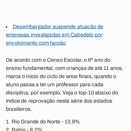
Desembargador suspende atuação de
empresas investigadas em Cabedelo por
envolvimento com facção
De acordo com o Censo Escolar, o 6º ano do
ensino fundamental, com crianças de até 11 anos,
marca o início do ciclo de anos finais, quando o
aluno passa a ter um professor para cada
disciplina, por exemplo. Veja o top-10 abaixo do
índice de reprovação nesta série dos estados
brasileiros.
Rio Grande do Norte - 13,9%
Bahia - 8,2%