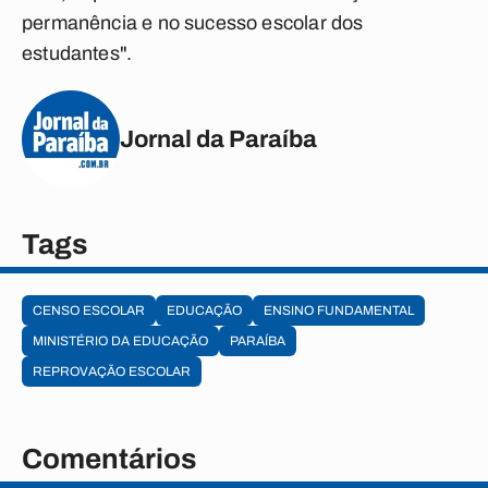
permanência e no sucesso escolar dos
estudantes".
Jornal da Paraíba
Tags
CENSO ESCOLAR
EDUCAÇÃO
ENSINO FUNDAMENTAL
MINISTÉRIO DA EDUCAÇÃO
PARAÍBA
REPROVAÇÃO ESCOLAR
Comentários