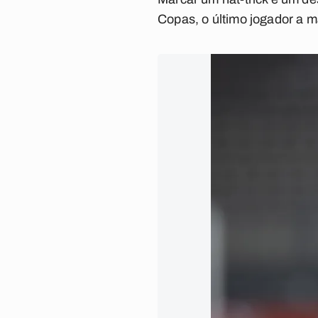
Copas, o último jogador a m