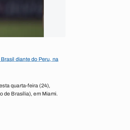
Brasil diante do Peru, na
ta quarta-feira (24),
o de Brasília), em Miami.