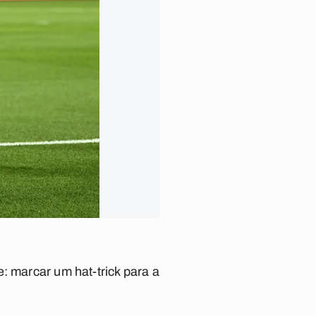
: marcar um hat-trick para a