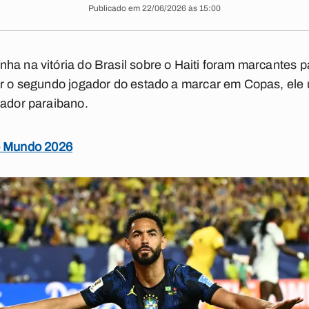
Publicado em 22/06/2026 às 15:00
ha na vitória do Brasil sobre o Haiti foram marcantes pa
er o segundo jogador do estado a marcar em Copas, ele
eador paraibano.
o Mundo 2026