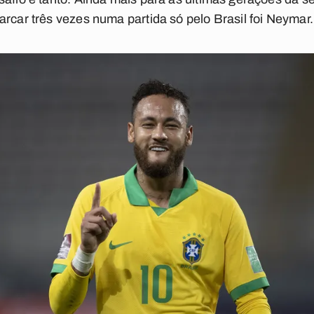
arcar três vezes numa partida só pelo Brasil foi Neymar.