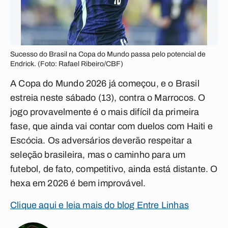
Sucesso do Brasil na Copa do Mundo passa pelo potencial de
Endrick. (Foto: Rafael Ribeiro/CBF)
A Copa do Mundo 2026 já começou, e o Brasil
estreia neste sábado (13), contra o Marrocos. O
jogo provavelmente é o mais difícil da primeira
fase, que ainda vai contar com duelos com Haiti e
Escócia. Os adversários deverão respeitar a
seleção brasileira, mas o caminho para um
futebol, de fato, competitivo, ainda está distante. O
hexa em 2026 é bem improvável.
Clique aqui e leia mais do blog Entre Linhas