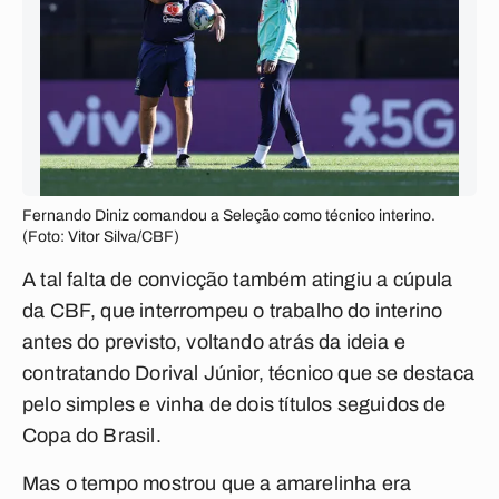
Fernando Diniz comandou a Seleção como técnico interino.
(Foto: Vitor Silva/CBF)
A tal falta de convicção também atingiu a cúpula
da CBF, que interrompeu o trabalho do interino
antes do previsto, voltando atrás da ideia e
contratando Dorival Júnior, técnico que se destaca
pelo simples e vinha de dois títulos seguidos de
Copa do Brasil.
Mas o tempo mostrou que a amarelinha era