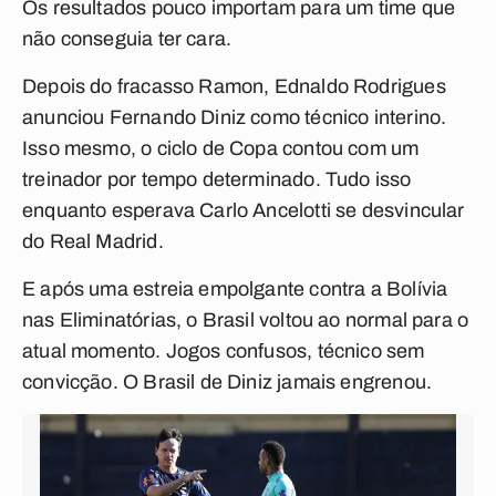
Os resultados pouco importam para um time que
não conseguia ter cara.
Depois do fracasso Ramon, Ednaldo Rodrigues
anunciou Fernando Diniz como técnico interino.
Isso mesmo, o ciclo de Copa contou com um
treinador por tempo determinado. Tudo isso
enquanto esperava Carlo Ancelotti se desvincular
do Real Madrid.
E após uma estreia empolgante contra a Bolívia
nas Eliminatórias, o Brasil voltou ao normal para o
atual momento. Jogos confusos, técnico sem
convicção. O Brasil de Diniz jamais engrenou.