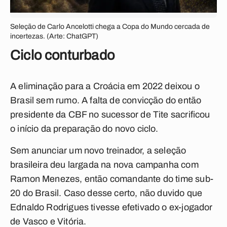
Seleção de Carlo Ancelotti chega a Copa do Mundo cercada de
incertezas. (Arte: ChatGPT)
Ciclo conturbado
A eliminação para a Croácia em 2022 deixou o
Brasil sem rumo. A falta de convicção do então
presidente da CBF no sucessor de Tite sacrificou
o início da preparação do novo ciclo.
Sem anunciar um novo treinador, a seleção
brasileira deu largada na nova campanha com
Ramon Menezes, então comandante do time sub-
20 do Brasil. Caso desse certo, não duvido que
Ednaldo Rodrigues tivesse efetivado o ex-jogador
de Vasco e Vitória.