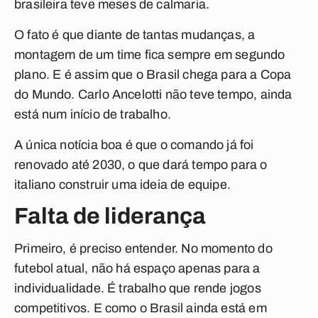
brasileira teve meses de calmaria.
O fato é que diante de tantas mudanças, a
montagem de um time fica sempre em segundo
plano. E é assim que o Brasil chega para a Copa
do Mundo. Carlo Ancelotti não teve tempo, ainda
está num início de trabalho.
A única notícia boa é que o comando já foi
renovado até 2030, o que dará tempo para o
italiano construir uma ideia de equipe.
Falta de liderança
Primeiro, é preciso entender. No momento do
futebol atual, não há espaço apenas para a
individualidade. É trabalho que rende jogos
competitivos. E como o Brasil ainda está em