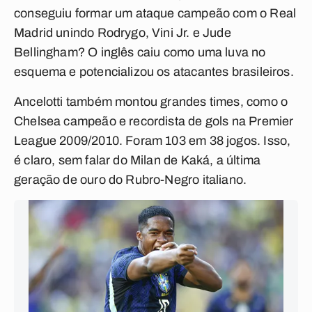
conseguiu formar um ataque campeão com o Real
Madrid unindo Rodrygo, Vini Jr. e Jude
Bellingham? O inglês caiu como uma luva no
esquema e potencializou os atacantes brasileiros.
Ancelotti também montou grandes times, como o
Chelsea campeão e recordista de gols na Premier
League 2009/2010. Foram 103 em 38 jogos.
Isso,
é claro, sem falar do Milan de Kaká, a última
geração de ouro do Rubro-Negro italiano.