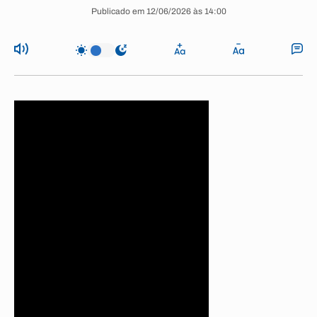
Publicado em 12/06/2026 às 14:00