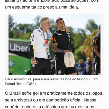
italiano não tem encontrado boas soluções, com
um esquema tático preso a uma ideia.
Carlo Ancelotti vai para a sua primeira Copa do Mundo. (Foto:
Rafael Ribeiro/CBF)
O Brasil sofre gol em praticamente todos os jogos,
seja amistoso ou em competição oficial. Nesse
cenário, onde está o técnico que há dois anos