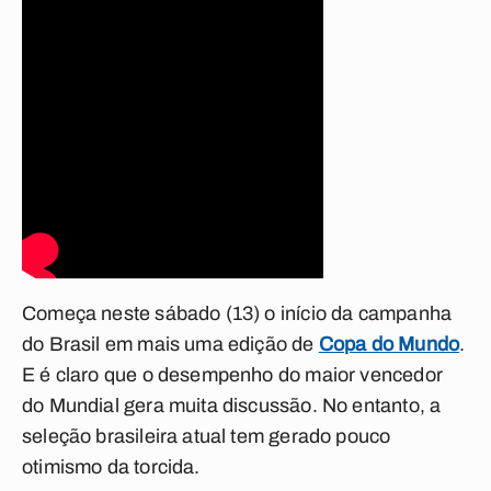
Começa neste sábado (13) o início da campanha
do Brasil em mais uma edição de
Copa do Mundo
.
E é claro que o desempenho do maior vencedor
do Mundial gera muita discussão. No entanto, a
seleção brasileira atual tem gerado pouco
otimismo da torcida.