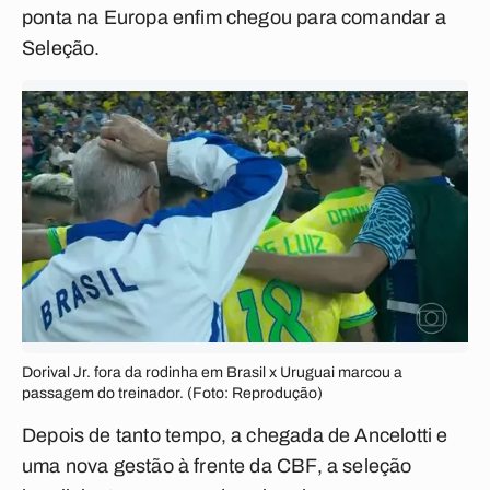
ponta na Europa enfim chegou para comandar a
Seleção.
Dorival Jr. fora da rodinha em Brasil x Uruguai marcou a
passagem do treinador. (Foto: Reprodução)
Depois de tanto tempo, a chegada de Ancelotti e
uma nova gestão à frente da CBF, a seleção