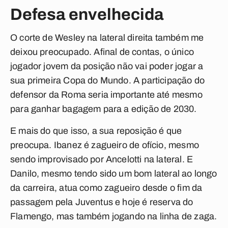
Defesa envelhecida
O corte de Wesley na lateral direita também me
deixou preocupado. Afinal de contas, o único
jogador jovem da posição não vai poder jogar a
sua primeira Copa do Mundo. A participação do
defensor da Roma seria importante até mesmo
para ganhar bagagem para a edição de 2030.
E mais do que isso, a sua reposição é que
preocupa. Ibanez é zagueiro de ofício, mesmo
sendo improvisado por Ancelotti na lateral. E
Danilo, mesmo tendo sido um bom lateral ao longo
da carreira, atua como zagueiro desde o fim da
passagem pela Juventus e hoje é reserva do
Flamengo, mas também jogando na linha de zaga.