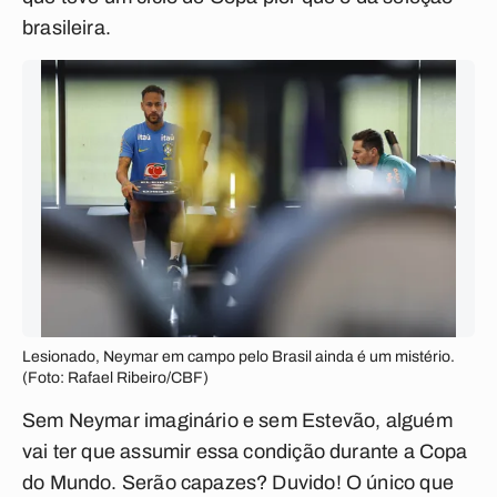
brasileira.
Lesionado, Neymar em campo pelo Brasil ainda é um mistério.
(Foto: Rafael Ribeiro/CBF)
Sem Neymar imaginário e sem Estevão, alguém
vai ter que assumir essa condição durante a Copa
do Mundo. Serão capazes? Duvido! O único que