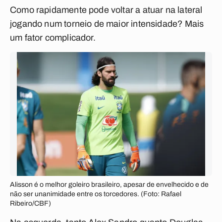
Como rapidamente pode voltar a atuar na lateral
jogando num torneio de maior intensidade? Mais
um fator complicador.
Alisson é o melhor goleiro brasileiro, apesar de envelhecido e de
não ser unanimidade entre os torcedores. (Foto: Rafael
Ribeiro/CBF)