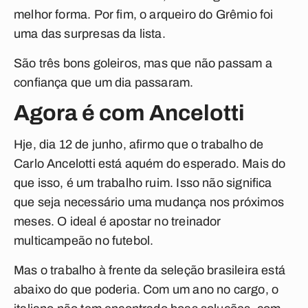
melhor forma. Por fim, o arqueiro do Grêmio foi
uma das surpresas da lista.
São três bons goleiros, mas que não passam a
confiança que um dia passaram.
Agora é com Ancelotti
Hje, dia 12 de junho, afirmo que o trabalho de
Carlo Ancelotti está aquém do esperado. Mais do
que isso, é um trabalho ruim. Isso não significa
que seja necessário uma mudança nos próximos
meses. O ideal é apostar no treinador
multicampeão no futebol.
Mas o trabalho à frente da seleção brasileira está
abaixo do que poderia. Com um ano no cargo, o