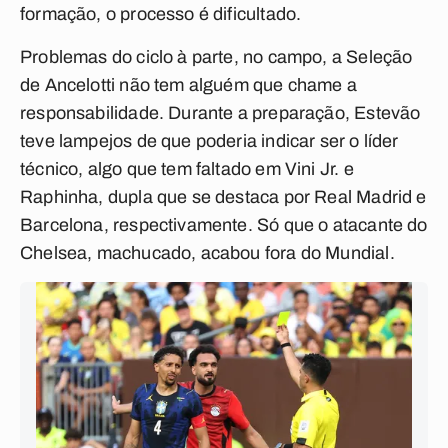
formação, o processo é dificultado.
Problemas do ciclo à parte, no campo, a Seleção
de Ancelotti não tem alguém que chame a
responsabilidade. Durante a preparação, Estevão
teve lampejos de que poderia indicar ser o líder
técnico, algo que tem faltado em Vini Jr. e
Raphinha, dupla que se destaca por Real Madrid e
Barcelona, respectivamente. Só que o atacante do
Chelsea, machucado, acabou fora do Mundial.