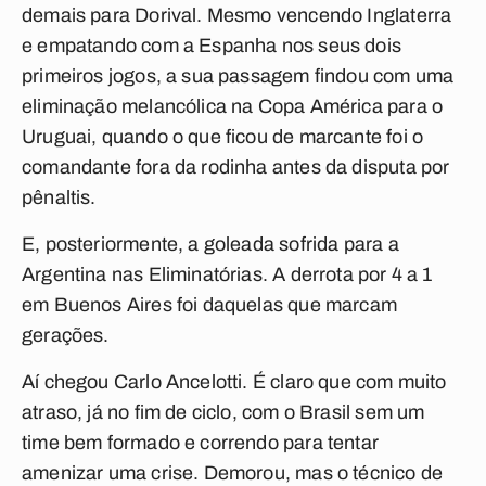
demais para Dorival. Mesmo vencendo Inglaterra
e empatando com a Espanha nos seus dois
primeiros jogos, a sua passagem findou com uma
eliminação melancólica na Copa América para o
Uruguai, quando o que ficou de marcante foi o
comandante fora da rodinha antes da disputa por
pênaltis.
E, posteriormente, a goleada sofrida para a
Argentina nas Eliminatórias. A derrota por 4 a 1
em Buenos Aires foi daquelas que marcam
gerações.
Aí chegou Carlo Ancelotti. É claro que com muito
atraso, já no fim de ciclo, com o Brasil sem um
time bem formado e correndo para tentar
amenizar uma crise. Demorou, mas o técnico de