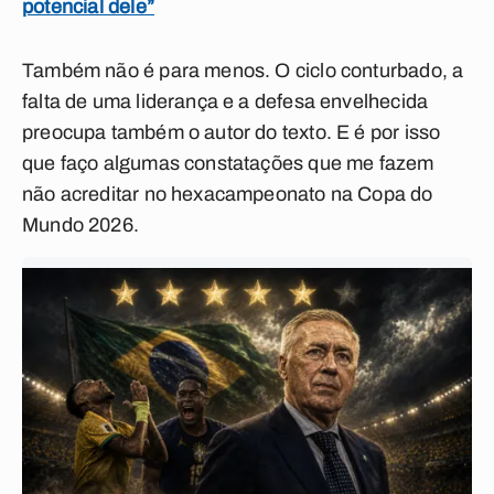
potencial dele”
Também não é para menos. O ciclo conturbado, a
falta de uma liderança e a defesa envelhecida
preocupa também o autor do texto. E é por isso
que faço algumas constatações que me fazem
não acreditar no hexacampeonato na Copa do
Mundo 2026.