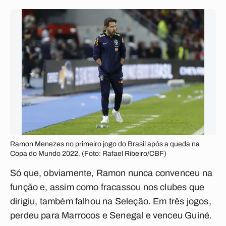
Ramon Menezes no primeiro jogo do Brasil após a queda na
Copa do Mundo 2022. (Foto: Rafael Ribeiro/CBF)
Só que, obviamente, Ramon nunca convenceu na
função e, assim como fracassou nos clubes que
dirigiu, também falhou na Seleção. Em três jogos,
perdeu para Marrocos e Senegal e venceu Guiné.