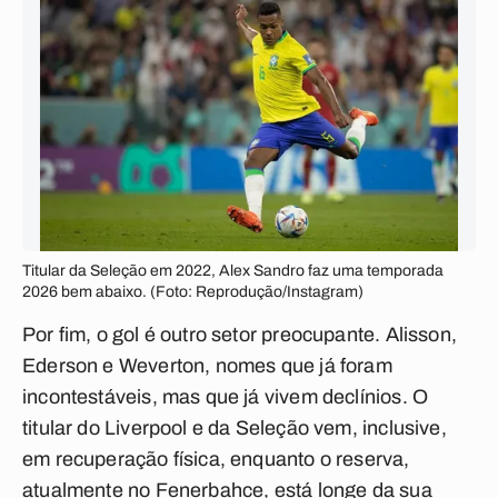
Titular da Seleção em 2022, Alex Sandro faz uma temporada
2026 bem abaixo. (Foto: Reprodução/Instagram)
Por fim, o gol é outro setor preocupante. Alisson,
Ederson e Weverton, nomes que já foram
incontestáveis, mas que já vivem declínios. O
titular do Liverpool e da Seleção vem, inclusive,
em recuperação física, enquanto o reserva,
atualmente no Fenerbahce, está longe da sua