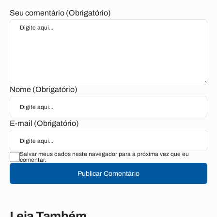
Seu comentário (Obrigatório)
Nome (Obrigatório)
E-mail (Obrigatório)
Salvar meus dados neste navegador para a próxima vez que eu
comentar.
Publicar Comentário
Leia Também