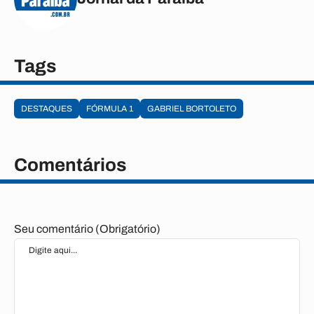
Tags
DESTAQUES
FÓRMULA 1
GABRIEL BORTOLETO
Comentários
Seu comentário (Obrigatório)