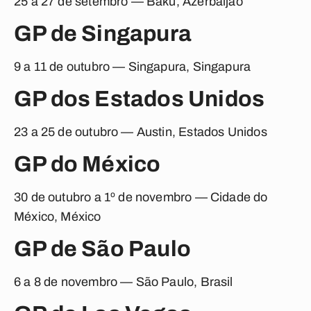
25 a 27 de setembro — Baku, Azerbaijão
GP de Singapura
9 a 11 de outubro — Singapura, Singapura
GP dos Estados Unidos
23 a 25 de outubro — Austin, Estados Unidos
GP do México
30 de outubro a 1º de novembro — Cidade do
México, México
GP de São Paulo
6 a 8 de novembro — São Paulo, Brasil