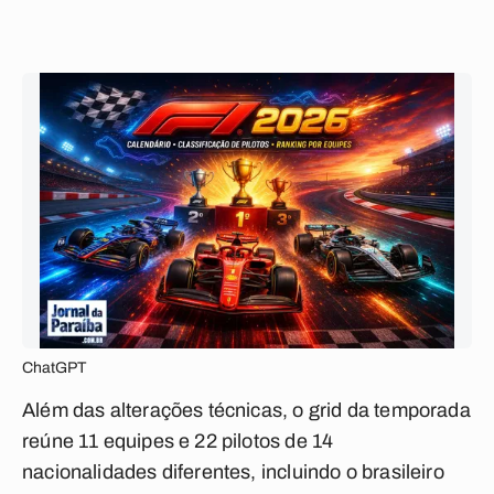
ChatGPT
Além das alterações técnicas, o grid da temporada
reúne 11 equipes e 22 pilotos de 14
nacionalidades diferentes, incluindo o brasileiro