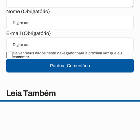
Nome (Obrigatório)
E-mail (Obrigatório)
Salvar meus dados neste navegador para a próxima vez que eu
comentar.
Publicar Comentário
Leia Também