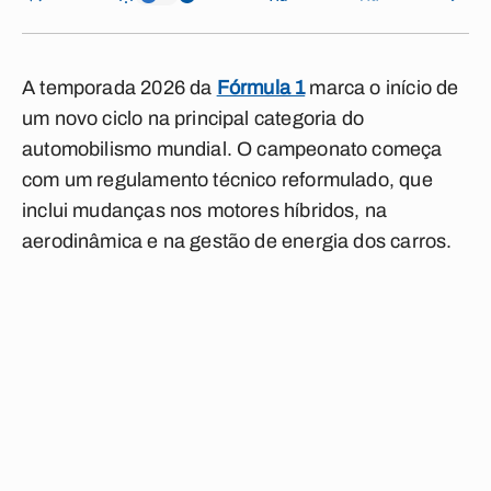
A temporada 2026 da
Fórmula 1
marca o início de
um novo ciclo na principal categoria do
automobilismo mundial. O campeonato começa
com um regulamento técnico reformulado, que
inclui mudanças nos motores híbridos, na
aerodinâmica e na gestão de energia dos carros.