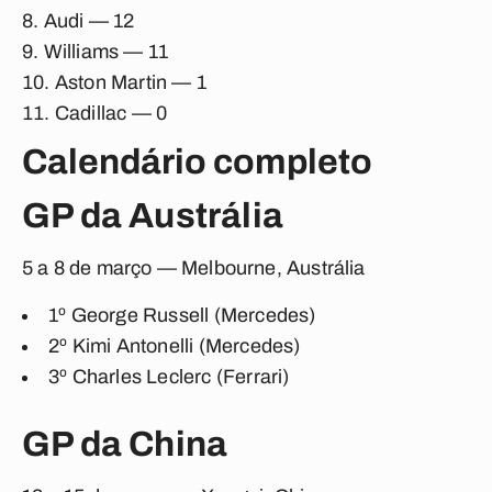
Audi — 12
Williams — 11
Aston Martin — 1
Cadillac — 0
Calendário completo
GP da Austrália
5 a 8 de março — Melbourne, Austrália
1º George Russell (Mercedes)
2º Kimi Antonelli (Mercedes)
3º Charles Leclerc (Ferrari)
GP da China