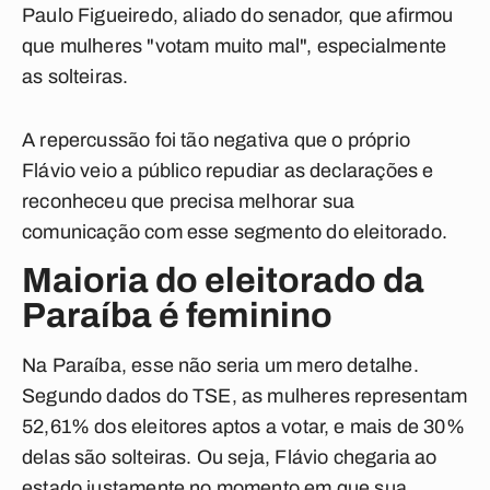
Paulo Figueiredo, aliado do senador, que afirmou
que mulheres "votam muito mal", especialmente
as solteiras.
A repercussão foi tão negativa que o próprio
Flávio veio a público repudiar as declarações e
reconheceu que precisa melhorar sua
comunicação com esse segmento do eleitorado.
Maioria do eleitorado da
Paraíba é feminino
Na Paraíba, esse não seria um mero detalhe.
Segundo dados do TSE, as mulheres representam
52,61% dos eleitores aptos a votar, e mais de 30%
delas são solteiras. Ou seja, Flávio chegaria ao
estado justamente no momento em que sua