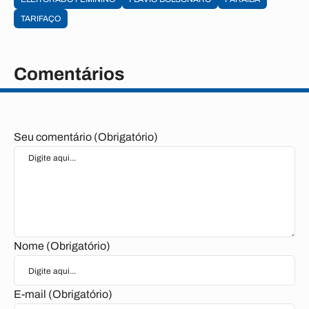
TARIFAÇO
Comentários
Seu comentário (Obrigatório)
Nome (Obrigatório)
E-mail (Obrigatório)