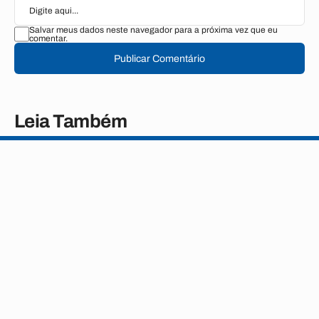
Salvar meus dados neste navegador para a próxima vez que eu
comentar.
Publicar Comentário
Leia Também