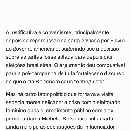
A justificativa é conveniente, principalmente
depois da repercussão da carta enviada por Flávio
ao governo americano, sugerindo que a decisão
sobre as tarifas fosse adiada para depois das
eleições brasileiras. O argumento deu combustível
para a pré-campanha de Lula fortalecer o discurso
de que o clã Bolsonaro seria "entreguista".
Mas há outro fator político que tornava a visita
especialmente delicada: a crise com o eleitorado
feminino após o rompimento público com a ex-
primeira-dama Michelle Bolsonaro, inflamada
ainda mais pelas declarações do influenciador