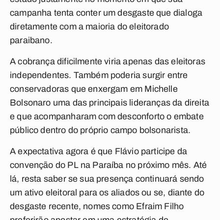
campanha tenta conter um desgaste que dialoga
diretamente com a maioria do eleitorado
paraibano.
A cobrança dificilmente viria apenas das eleitoras
independentes. Também poderia surgir entre
conservadoras que enxergam em Michelle
Bolsonaro uma das principais lideranças da direita
e que acompanharam com desconforto o embate
público dentro do próprio campo bolsonarista.
A expectativa agora é que Flávio participe da
convenção do PL na Paraíba no próximo mês. Até
lá, resta saber se sua presença continuará sendo
um ativo eleitoral para os aliados ou se, diante do
desgaste recente, nomes como Efraim Filho