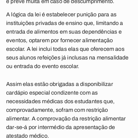
e prevê multa em caso de descumprimento.
A lógica da lei é estabelecer punição para as
instituições privadas de ensino que, limitando a
entrada de alimentos em suas dependências e
eventos, optarem por fornecer alimentação
escolar. A lei inclui todas elas que oferecem aos
seus alunos refeições já inclusas na mensalidade
ou entrada do evento escolar.
Assim elas estão obrigadas a disponibilizar
cardápio especial condizente com as
necessidades médicas dos estudantes que,
comprovadamente, sofram com restrição
alimentar. A comprovação da restrição alimentar
dar-se-á por intermédio da apresentação de
atestado médico.