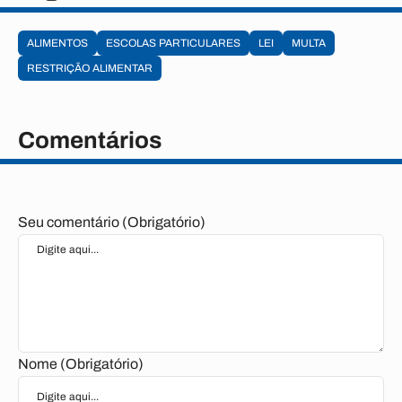
ALIMENTOS
ESCOLAS PARTICULARES
LEI
MULTA
RESTRIÇÃO ALIMENTAR
Comentários
Seu comentário (Obrigatório)
Nome (Obrigatório)