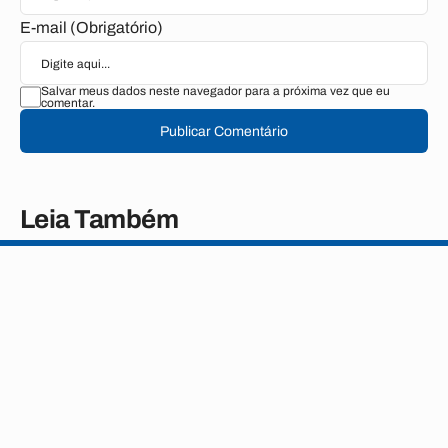
E-mail (Obrigatório)
Salvar meus dados neste navegador para a próxima vez que eu
comentar.
Publicar Comentário
Leia Também