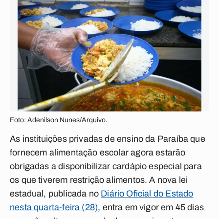
Foto: Adenilson Nunes/Arquivo.
As instituições privadas de ensino da Paraíba que
fornecem alimentação escolar agora estarão
obrigadas a disponibilizar cardápio especial para
os que tiverem restrição alimentos. A nova lei
estadual, publicada no
Diário Oficial do Estado
nesta quarta-feira (28)
, entra em vigor em 45 dias