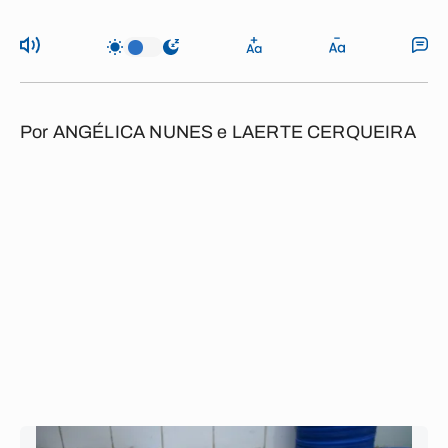
Por
ANGÉLICA NUNES
e
LAERTE CERQUEIRA