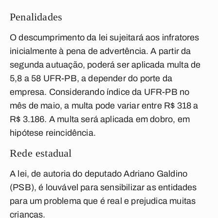
Penalidades
O descumprimento da lei sujeitará aos infratores
inicialmente à pena de advertência. A partir da
segunda autuação, poderá ser aplicada multa de
5,8 a 58 UFR-PB, a depender do porte da
empresa. Considerando índice da UFR-PB no
mês de maio, a multa pode variar entre R$ 318 a
R$ 3.186. A multa será aplicada em dobro, em
hipótese reincidência.
Rede estadual
A lei, de autoria do deputado Adriano Galdino
(PSB), é louvável para sensibilizar as entidades
para um problema que é real e prejudica muitas
crianças.