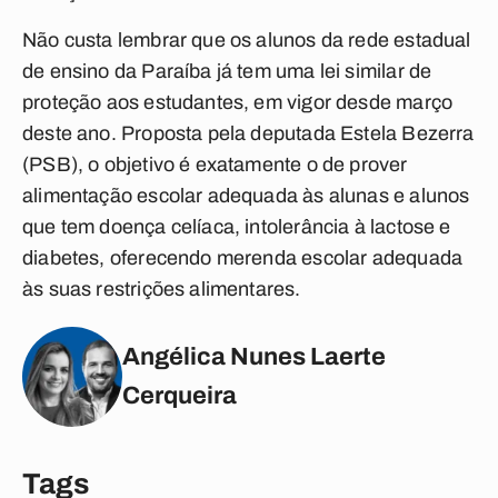
Não custa lembrar que os alunos da rede estadual
de ensino da Paraíba já tem uma lei similar de
proteção aos estudantes, em vigor desde março
deste ano. Proposta pela deputada Estela Bezerra
(PSB), o objetivo é exatamente o de prover
alimentação escolar adequada às alunas e alunos
que tem doença celíaca, intolerância à lactose e
diabetes, oferecendo merenda escolar adequada
às suas restrições alimentares.
Angélica Nunes Laerte
Cerqueira
Tags