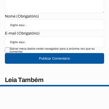
Nome (Obrigatório)
E-mail (Obrigatório)
Salvar meus dados neste navegador para a próxima vez que eu
comentar.
Publicar Comentário
Leia Também