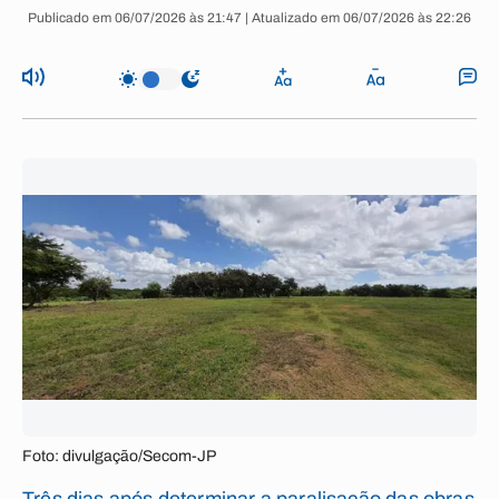
Publicado em 06/07/2026 às 21:47 | Atualizado em 06/07/2026 às 22:26
Foto: divulgação/Secom-JP