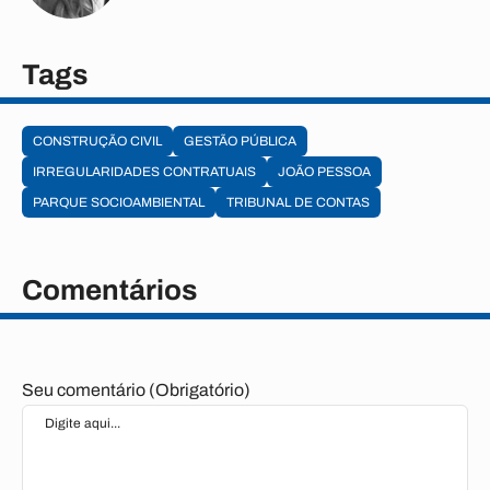
Tags
CONSTRUÇÃO CIVIL
GESTÃO PÚBLICA
IRREGULARIDADES CONTRATUAIS
JOÃO PESSOA
PARQUE SOCIOAMBIENTAL
TRIBUNAL DE CONTAS
Comentários
Seu comentário (Obrigatório)