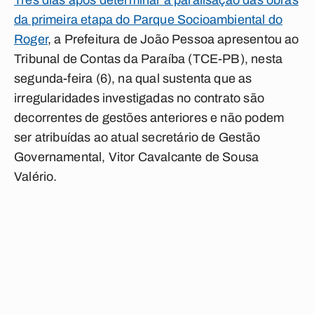
Três dias após determinar a paralisação das obras
da primeira etapa do Parque Socioambiental do
Roger
, a Prefeitura de João Pessoa apresentou ao
Tribunal de Contas da Paraíba (TCE-PB), nesta
segunda-feira (6),
na qual sustenta que as
irregularidades investigadas no contrato são
decorrentes de gestões anteriores e não podem
ser atribuídas ao atual secretário de Gestão
Governamental, Vitor Cavalcante de Sousa
Valério.