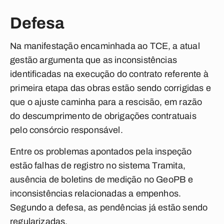
Defesa
Na manifestação encaminhada ao TCE, a atual
gestão argumenta que as inconsistências
identificadas na execução do contrato referente à
primeira etapa das obras estão sendo corrigidas e
que o ajuste caminha para a rescisão, em razão
do descumprimento de obrigações contratuais
pelo consórcio responsável.
Entre os problemas apontados pela inspeção
estão falhas de registro no sistema Tramita,
ausência de boletins de medição no GeoPB e
inconsistências relacionadas a empenhos.
Segundo a defesa, as pendências já estão sendo
regularizadas.