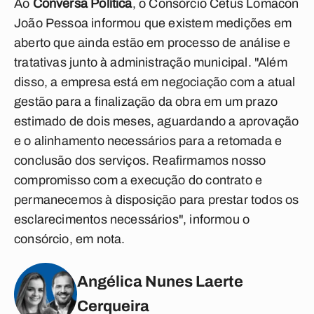
Ao
Conversa Política
, o Consórcio Cetus Lomacon
João Pessoa informou que existem medições em
aberto que ainda estão em processo de análise e
tratativas junto à administração municipal. "Além
disso, a empresa está em negociação com a atual
gestão para a finalização da obra em um prazo
estimado de dois meses, aguardando a aprovação
e o alinhamento necessários para a retomada e
conclusão dos serviços. Reafirmamos nosso
compromisso com a execução do contrato e
permanecemos à disposição para prestar todos os
esclarecimentos necessários", informou o
consórcio, em nota.
Angélica Nunes Laerte
Cerqueira