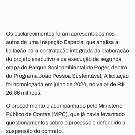
Os esclarecimentos foram apresentados nos
autos de uma Inspeção Especial que analisa a
licitação para contratação integrada da elaboração
do projeto executivo e da execução da segunda
etapa do Parque Socioambiental do Roger, dentro
do Programa João Pessoa Sustentável. A licitação
foi homologada em julho de 2024, no valor de R$
26,86 milhões.
O procedimento é acompanhado pelo Ministério
Público de Contas (MPC), que já havia levantado
questionamentos sobre o processo e defendido a
suspensão do contrato.