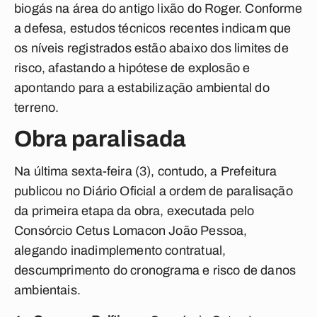
biogás na área do antigo lixão do Roger. Conforme
a defesa, estudos técnicos recentes indicam que
os níveis registrados estão abaixo dos limites de
risco, afastando a hipótese de explosão e
apontando para a estabilização ambiental do
terreno.
Obra paralisada
Na última sexta-feira (3), contudo, a Prefeitura
publicou no Diário Oficial a ordem de paralisação
da primeira etapa da obra, executada pelo
Consórcio Cetus Lomacon João Pessoa,
alegando inadimplemento contratual,
descumprimento do cronograma e risco de danos
ambientais.