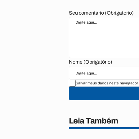
Seu comentário (Obrigatório)
Nome (Obrigatório)
Salvar meus dados neste navegador 
Leia Também