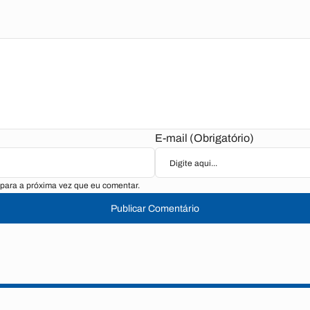
E-mail (Obrigatório)
para a próxima vez que eu comentar.
Publicar Comentário