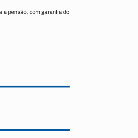
a a pensão, com garantia do