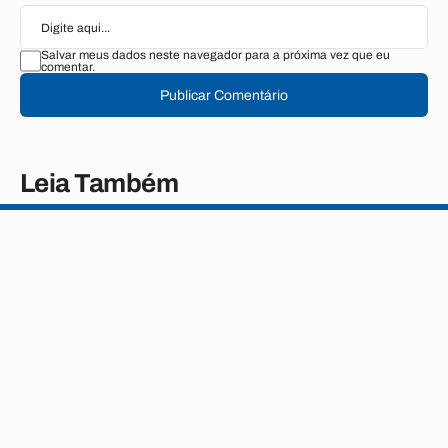
Salvar meus dados neste navegador para a próxima vez que eu
comentar.
Publicar Comentário
Leia Também