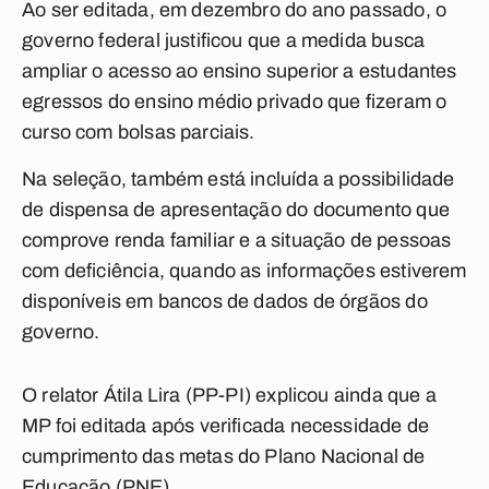
Ao ser editada, em dezembro do ano passado, o
governo federal justificou que a medida busca
ampliar o acesso ao ensino superior a estudantes
egressos do ensino médio privado que fizeram o
curso com bolsas parciais.
Na seleção, também está incluída a possibilidade
de dispensa de apresentação do documento que
comprove renda familiar e a situação de pessoas
com deficiência, quando as informações estiverem
disponíveis em bancos de dados de órgãos do
governo.
O relator Átila Lira (PP-PI) explicou ainda que a
MP foi editada após verificada necessidade de
cumprimento das metas do Plano Nacional de
Educação (PNE).