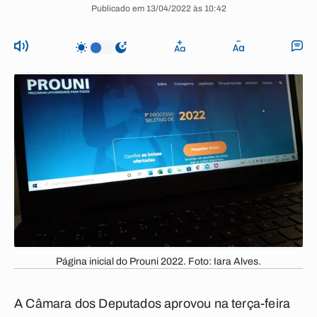
Publicado em 13/04/2022 às 10:42
Página inicial do Prouni 2022. Foto: Iara Alves.
A Câmara dos Deputados aprovou na terça-feira