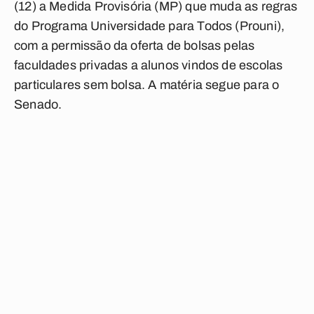
(12) a Medida Provisória (MP) que muda as regras
do Programa Universidade para Todos (Prouni),
com a permissão da oferta de bolsas pelas
faculdades privadas a alunos vindos de escolas
particulares sem bolsa. A matéria segue para o
Senado.