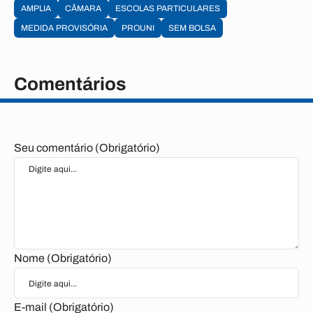
AMPLIA
CÂMARA
ESCOLAS PARTICULARES
MEDIDA PROVISÓRIA
PROUNI
SEM BOLSA
Comentários
Seu comentário (Obrigatório)
Nome (Obrigatório)
E-mail (Obrigatório)