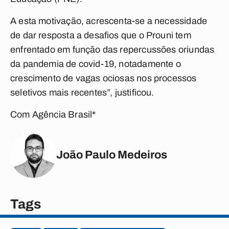
A esta motivação, acrescenta-se a necessidade
de dar resposta a desafios que o Prouni tem
enfrentado em função das repercussões oriundas
da pandemia de covid-19, notadamente o
crescimento de vagas ociosas nos processos
seletivos mais recentes”, justificou.
Com Agência Brasil*
João Paulo Medeiros
Tags