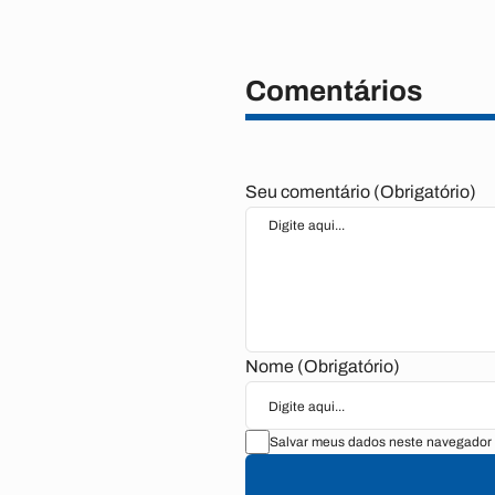
Comentários
Seu comentário (Obrigatório)
Nome (Obrigatório)
Salvar meus dados neste navegador 