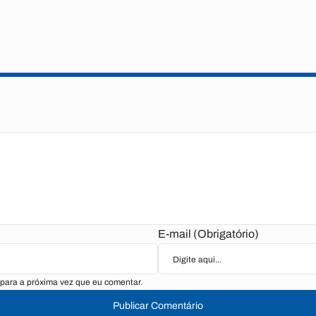
E-mail (Obrigatório)
para a próxima vez que eu comentar.
Publicar Comentário