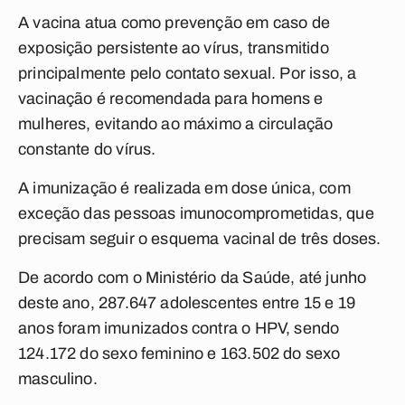
A vacina atua como prevenção em caso de
exposição persistente ao vírus, transmitido
principalmente pelo contato sexual. Por isso, a
vacinação é recomendada para homens e
mulheres, evitando ao máximo a circulação
constante do vírus.
A imunização é realizada em dose única, com
exceção das pessoas imunocomprometidas, que
precisam seguir o esquema vacinal de três doses.
De acordo com o Ministério da Saúde, até junho
deste ano, 287.647 adolescentes entre 15 e 19
anos foram imunizados contra o HPV, sendo
124.172 do sexo feminino e 163.502 do sexo
masculino.