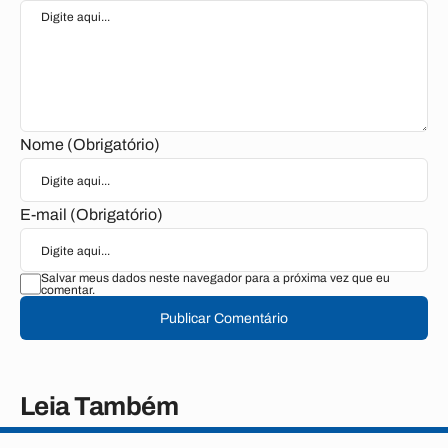
Nome (Obrigatório)
E-mail (Obrigatório)
Salvar meus dados neste navegador para a próxima vez que eu
comentar.
Publicar Comentário
Leia Também