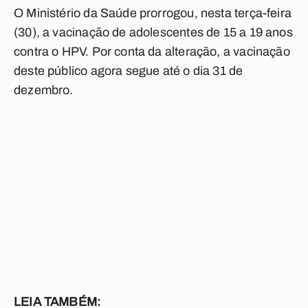
O Ministério da Saúde prorrogou, nesta terça-feira
(30), a vacinação de adolescentes de 15 a 19 anos
contra o HPV. Por conta da alteração, a vacinação
deste público agora segue até o dia 31 de
dezembro.
LEIA TAMBÉM: