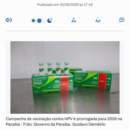
Publicado em 30/06/2026 às 17:45
Campanha de vacinação contra HPV é prorrogada para 2026 na
Paraíba - Foto: Governo da Paraíba. Gustavo Demétrio