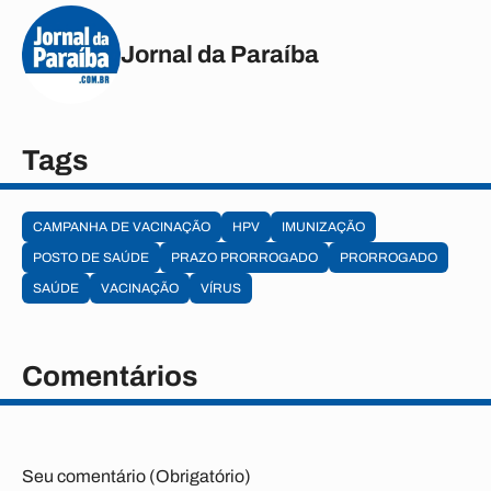
Jornal da Paraíba
Tags
CAMPANHA DE VACINAÇÃO
HPV
IMUNIZAÇÃO
POSTO DE SAÚDE
PRAZO PRORROGADO
PRORROGADO
SAÚDE
VACINAÇÃO
VÍRUS
Comentários
Seu comentário (Obrigatório)