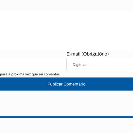
E-mail (Obrigatório)
para a próxima vez que eu comentar.
Publicar Comentário