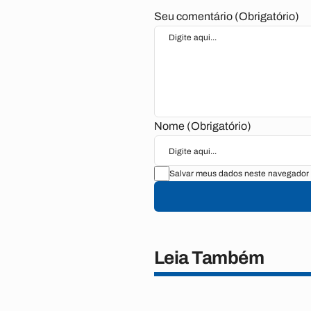
Seu comentário (Obrigatório)
Nome (Obrigatório)
Salvar meus dados neste navegador 
Leia Também