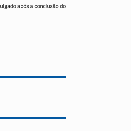
vulgado após a conclusão do