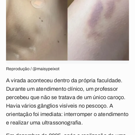
Reprodução / @maisypeixot
A virada aconteceu dentro da própria faculdade.
Durante um atendimento clínico, um professor
percebeu que não se tratava de um único caroço.
Havia vários gânglios visíveis no pescoço. A
orientação foi imediata: interromper o atendimento
e realizar uma ultrassonografia.