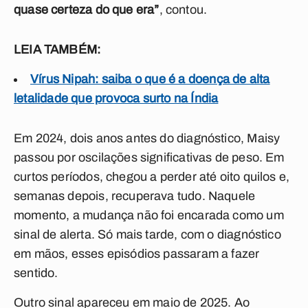
quase certeza do que era”
, contou.
LEIA TAMBÉM:
Vírus Nipah: saiba o que é a doença de alta
letalidade que provoca surto na Índia
Em 2024, dois anos antes do diagnóstico, Maisy
passou por oscilações significativas de peso. Em
curtos períodos, chegou a perder até oito quilos e,
semanas depois, recuperava tudo. Naquele
momento, a mudança não foi encarada como um
sinal de alerta. Só mais tarde, com o diagnóstico
em mãos, esses episódios passaram a fazer
sentido.
Outro sinal apareceu em maio de 2025. Ao