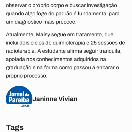
observar o próprio corpo e buscar investigação
quando algo foge do padrão é fundamental para
um diagnóstico mais precoce.
Atualmente, Maisy segue em tratamento, que
inclui dois ciclos de quimioterapia e 25 sessões de
radioterapia. A estudante afirma seguir tranquila,
apoiada nos conhecimentos adquiridos na
graduação e na forma como passou a encarar o
próprio processo.
Janinne Vivian
Tags