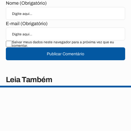
Nome (Obrigatório)
E-mail (Obrigatório)
Salvar meus dados neste navegador para a próxima vez que eu
comentar.
Publicar Comentário
Leia Também