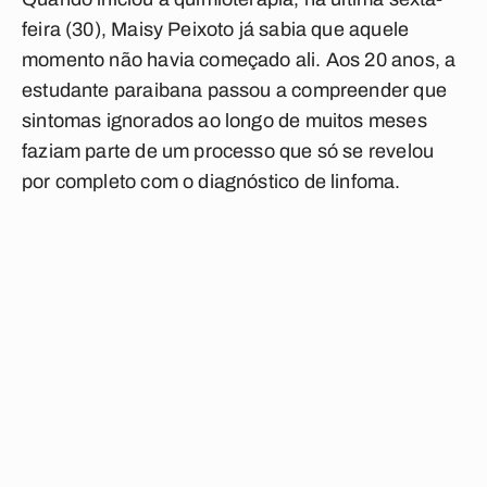
feira (30), Maisy Peixoto já sabia que aquele
momento não havia começado ali. Aos 20 anos, a
estudante paraibana passou a compreender que
sintomas ignorados ao longo de muitos meses
faziam parte de um processo que só se revelou
por completo com o diagnóstico de linfoma.