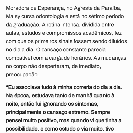
Moradora de Esperança, no Agreste da Paraíba,
Maisy cursa odontologia e está no sétimo período
da graduação. A rotina intensa, dividida entre
aulas, estudos e compromissos acadêmicos, fez
com que os primeiros sinais fossem sendo diluídos
no dia a dia. O cansaço constante parecia
compatível com a carga de horários. As mudanças
no corpo não despertaram, de imediato,
preocupação.
“Eu associava tudo à minha correria do dia a dia.
Na época, estudava tanto de manhã quanto à
noite, então fui ignorando os sintomas,
principalmente o cansaço extremo. Sempre
pensei muito positivo, mas quando vi que tinha a
possibilidade, e como estudo e via muito, tive