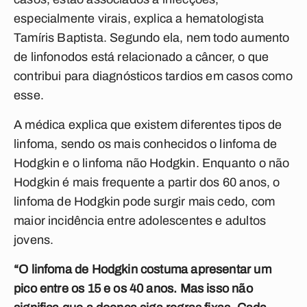
especialmente virais, explica a hematologista
Tamíris Baptista. Segundo ela, nem todo aumento
de linfonodos está relacionado a câncer, o que
contribui para diagnósticos tardios em casos como
esse.
A médica explica que existem diferentes tipos de
linfoma, sendo os mais conhecidos o linfoma de
Hodgkin e o linfoma não Hodgkin. Enquanto o não
Hodgkin é mais frequente a partir dos 60 anos, o
linfoma de Hodgkin pode surgir mais cedo, com
maior incidência entre adolescentes e adultos
jovens.
“O linfoma de Hodgkin costuma apresentar um
pico entre os 15 e os 40 anos. Mas isso não