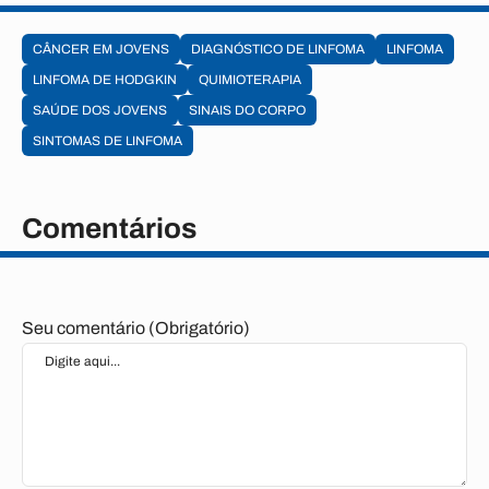
CÂNCER EM JOVENS
DIAGNÓSTICO DE LINFOMA
LINFOMA
LINFOMA DE HODGKIN
QUIMIOTERAPIA
SAÚDE DOS JOVENS
SINAIS DO CORPO
SINTOMAS DE LINFOMA
Comentários
Seu comentário (Obrigatório)