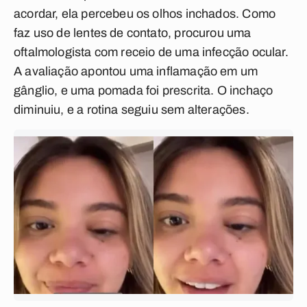
acordar, ela percebeu os olhos inchados. Como
faz uso de lentes de contato, procurou uma
oftalmologista com receio de uma infecção ocular.
A avaliação apontou uma inflamação em um
gânglio, e uma pomada foi prescrita. O inchaço
diminuiu, e a rotina seguiu sem alterações.