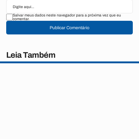
Salvar meus dados neste navegador para a próxima vez que eu
comentar.
Publicar Comentário
Leia Também