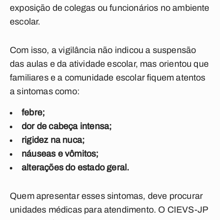
exposição de colegas ou funcionários no ambiente
escolar.
Com isso, a vigilância não indicou a suspensão
das aulas e da atividade escolar, mas orientou que
familiares e a comunidade escolar fiquem atentos
a sintomas como:
febre;
dor de cabeça intensa;
rigidez na nuca;
náuseas e vômitos;
alterações do estado geral.
Quem apresentar esses sintomas, deve procurar
unidades médicas para atendimento. O CIEVS-JP