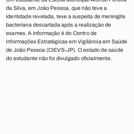
da Silva, em João Pessoa, que não teve a
identidade revelada, teve a suspeita de meningite
bacteriana descartada após a realização de
exames. A informação é do Centro de
Informações Estratégicas em Vigilância em Saúde
de João Pessoa (CIEVS-JP). O estado de saúde
do estudante não foi divulgado oficialmente.