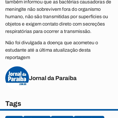
também informou que as bactérias causadoras de
meningite não sobrevivem fora do organismo
humano, não são transmitidas por superfícies ou
objetos e exigem contato direto com secreções
respiratórias para ocorrer a transmissão.
Não foi divulgada a doença que acometeu o
estudante até a última atualização desta
reportagem
Jornal da Paraíba
Tags