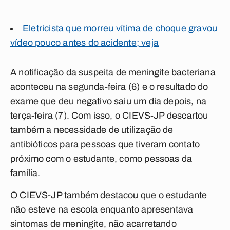
Eletricista que morreu vítima de choque gravou
vídeo pouco antes do acidente; veja
A notificação da suspeita de meningite bacteriana
aconteceu na segunda-feira (6) e o resultado do
exame que deu negativo saiu um dia depois, na
terça-feira (7). Com isso, o CIEVS-JP descartou
também a necessidade de utilização de
antibióticos para pessoas que tiveram contato
próximo com o estudante, como pessoas da
família.
O CIEVS-JP também destacou que o estudante
não esteve na escola enquanto apresentava
sintomas de meningite, não acarretando