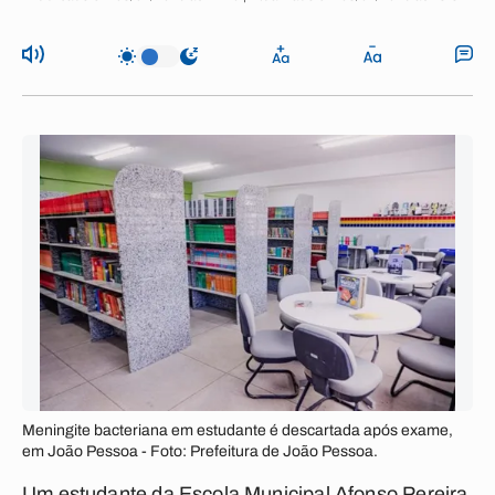
Meningite bacteriana em estudante é descartada após exame,
em João Pessoa - Foto: Prefeitura de João Pessoa.
Um estudante da Escola Municipal Afonso Pereira