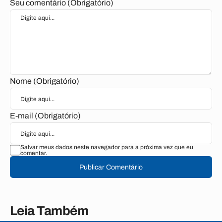
Seu comentário (Obrigatório)
Nome (Obrigatório)
E-mail (Obrigatório)
Salvar meus dados neste navegador para a próxima vez que eu
comentar.
Publicar Comentário
Leia Também