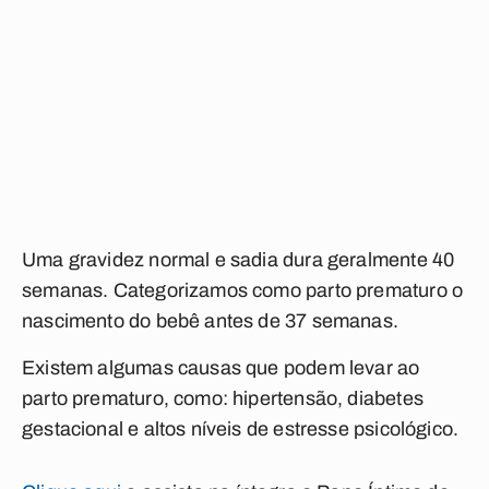
Uma gravidez normal e sadia dura geralmente 40
semanas. Categorizamos como parto prematuro o
nascimento do bebê antes de 37 semanas.
Existem algumas causas que podem levar ao
parto prematuro, como: hipertensão, diabetes
gestacional e altos níveis de estresse psicológico.