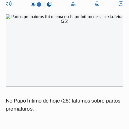
No Papo Íntimo de hoje (25) falamos sobre partos
prematuros.