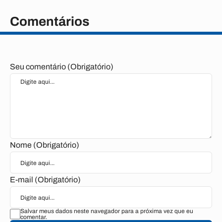
Comentários
Seu comentário (Obrigatório)
Nome (Obrigatório)
E-mail (Obrigatório)
Salvar meus dados neste navegador para a próxima vez que eu
comentar.