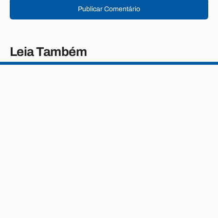
Publicar Comentário
Leia Também