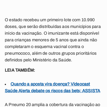
O estado recebeu um primeiro lote com 10.990
doses, que serão distribuídas aos municípios para
início da vacinação. O imunizante está disponível
para crianças menores de 5 anos que ainda não
completaram o esquema vacinal contra o
pneumococo, além de outros grupos prioritários
definidos pelo Ministério da Saúde.
LEIA TAMBÉM:
Quando a aposta vira doença? Videocast
Saúde Alerta debate os riscos das bets; ASSISTA
A Pneumo 20 amplia a cobertura da vacinação ao