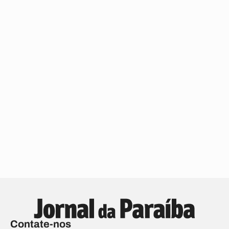
Contate-nos