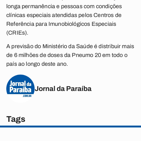
longa permanência e pessoas com condições
clínicas especiais atendidas pelos Centros de
Referência para Imunobiológicos Especiais
(CRIEs).
A previsão do Ministério da Saúde é distribuir mais
de 6 milhões de doses da Pneumo 20 em todo o
país ao longo deste ano.
Jornal da Paraíba
Tags