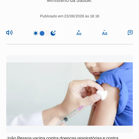
Ministério da Saúde.
Publicado em 23/06/2026 às 18:16
João Pessoa vacina contra doenças respiratórias e contra