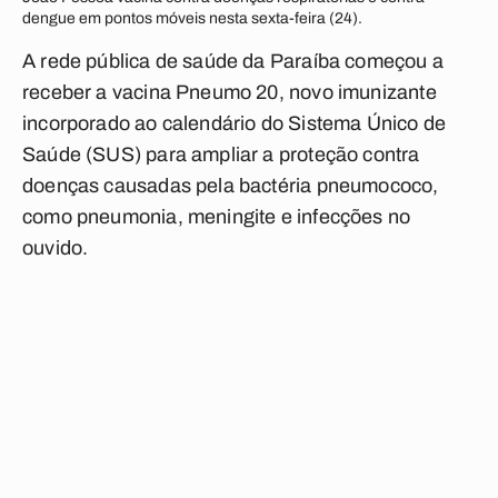
dengue em pontos móveis nesta sexta-feira (24).
A rede pública de saúde da Paraíba começou a
receber a vacina Pneumo 20, novo imunizante
incorporado ao calendário do Sistema Único de
Saúde (SUS) para ampliar a proteção contra
doenças causadas pela bactéria pneumococo,
como pneumonia, meningite e infecções no
ouvido.