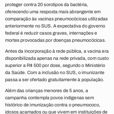
proteger contra 20 sorotipos da bactéria,
oferecendo uma resposta mais abrangente em
comparação às vacinas pneumocócicas utilizadas
anteriormente no SUS. A expectativa do governo
federal é reduzir casos graves, internações e
mortes provocadas por doenças pneumocócicas.
Antes da incorporação à rede pública, a vacina era
disponibilizada apenas na rede privada, com custo
superior a R$ 500 por dose, segundo o Ministério
da Saúde. Com a inclusão no SUS, o imunizante
passa a ser ofertado gratuitamente à população.
Além das crianças menores de 5 anos, a
campanha contempla povos indígenas sem
histórico de imunização contra o pneumococo,
idosos acamados ou que vivem em instituições de