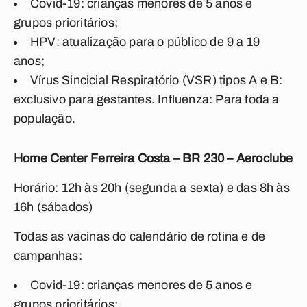
Covid-19: crianças menores de 5 anos e
grupos prioritários;
HPV: atualização para o público de 9 a 19
anos;
Vírus Sincicial Respiratório (VSR) tipos A e B:
exclusivo para gestantes. Influenza: Para toda a
população.
Home Center Ferreira Costa – BR 230 – Aeroclube
Horário: 12h às 20h (segunda a sexta) e das 8h às
16h (sábados)
Todas as vacinas do calendário de rotina e de
campanhas:
Covid-19: crianças menores de 5 anos e
grupos prioritários;