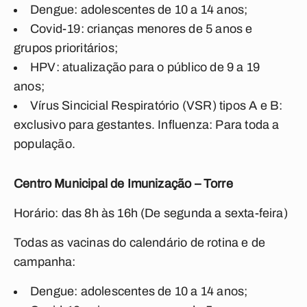
Dengue: adolescentes de 10 a 14 anos;
Covid-19: crianças menores de 5 anos e
grupos prioritários;
HPV: atualização para o público de 9 a 19
anos;
Vírus Sincicial Respiratório (VSR) tipos A e B:
exclusivo para gestantes. Influenza: Para toda a
população.
Centro Municipal de Imunização – Torre
Horário: das 8h às 16h (De segunda a sexta-feira)
Todas as vacinas do calendário de rotina e de
campanha:
Dengue: adolescentes de 10 a 14 anos;