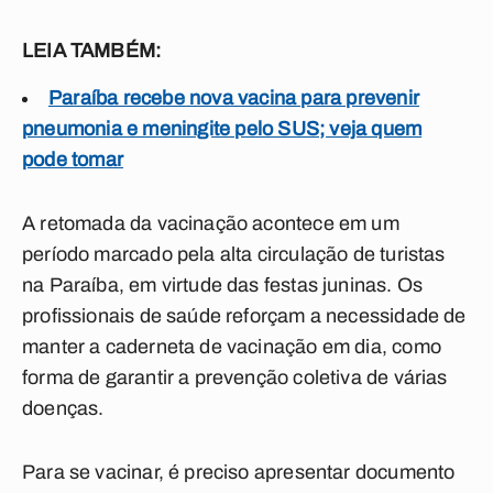
LEIA TAMBÉM:
Paraíba recebe nova vacina para prevenir
pneumonia e meningite pelo SUS; veja quem
pode tomar
A retomada da vacinação acontece em um
período marcado pela alta circulação de turistas
na Paraíba, em virtude das festas juninas. Os
profissionais de saúde reforçam a necessidade de
manter a caderneta de vacinação em dia, como
forma de garantir a prevenção coletiva de várias
doenças.
Para se vacinar, é preciso apresentar documento