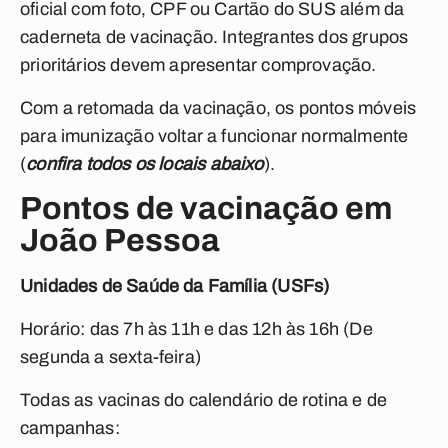
oficial com foto, CPF ou Cartão do SUS além da
caderneta de vacinação. Integrantes dos grupos
prioritários devem apresentar comprovação.
Com a retomada da vacinação, os pontos móveis
para imunização voltar a funcionar normalmente
(
confira todos os locais abaixo
).
Pontos de vacinação em
João Pessoa
Unidades de Saúde da Família (USFs)
Horário: das 7h às 11h e das 12h às 16h (De
segunda a sexta-feira)
Todas as vacinas do calendário de rotina e de
campanhas: