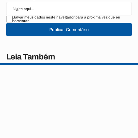
Salvar meus dados neste navegador para a próxima vez que eu
comentar.
Publicar Comentário
Leia Também