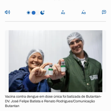
Vacina contra dengue em dose única foi batizada de Butantan-
DV. José Felipe Batista e Renato Rodrigues/Comunicação
Butantan