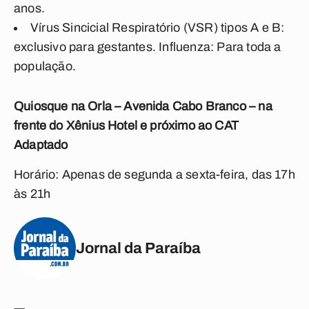
anos.
Vírus Sincicial Respiratório (VSR) tipos A e B:
exclusivo para gestantes. Influenza: Para toda a
população.
Quiosque na Orla – Avenida Cabo Branco – na
frente do Xênius Hotel e próximo ao CAT
Adaptado
Horário: Apenas de segunda a sexta-feira, das 17h
às 21h
Jornal da Paraíba