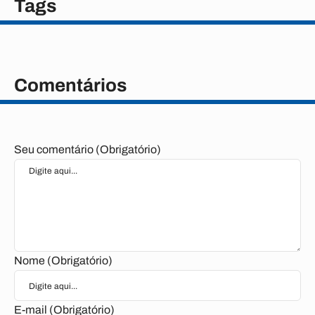
Tags
Comentários
Seu comentário (Obrigatório)
Nome (Obrigatório)
E-mail (Obrigatório)