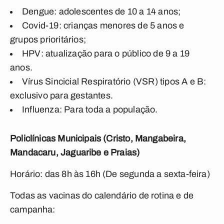
Dengue: adolescentes de 10 a 14 anos;
Covid-19: crianças menores de 5 anos e
grupos prioritários;
HPV: atualização para o público de 9 a 19
anos.
Vírus Sincicial Respiratório (VSR) tipos A e B:
exclusivo para gestantes.
Influenza: Para toda a população.
Policlínicas Municipais (Cristo, Mangabeira,
Mandacaru, Jaguaribe e Praias)
Horário: das 8h às 16h (De segunda a sexta-feira)
Todas as vacinas do calendário de rotina e de
campanha: