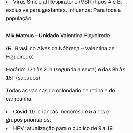
Vírus Sincicial Respiratório (VSR) tipos A e B:
exclusiva para gestantes. Influenza: Para toda a
população.
Mix Mateus – Unidade Valentina Figueiredo
(R. Brasilino Alves da Nóbrega – Valentina de
Figueiredo)
Horário: 12h às 21h (segunda a sexta) e das 8h às
16h (sábados)
Todas as vacinas do calendário de rotina e de
campanha:
Covid-19: crianças menores de 5 anos e
grupos prioritários;
HPV: atualização para o público de 9 a 19