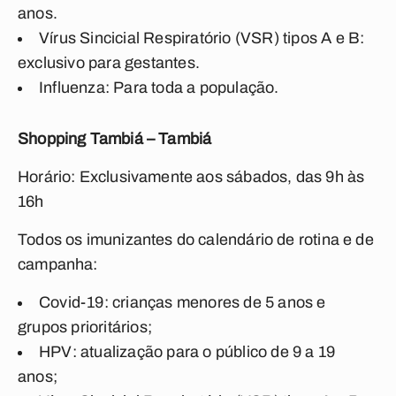
anos.
Vírus Sincicial Respiratório (VSR) tipos A e B:
exclusivo para gestantes.
Influenza: Para toda a população.
Shopping Tambiá – Tambiá
Horário: Exclusivamente aos sábados, das 9h às
16h
Todos os imunizantes do calendário de rotina e de
campanha:
Covid-19: crianças menores de 5 anos e
grupos prioritários;
HPV: atualização para o público de 9 a 19
anos;