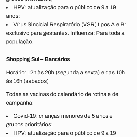
HPV: atualização para o público de 9 a 19
anos;
Vírus Sincicial Respiratório (VSR) tipos A e B:
exclusivo para gestantes. Influenza: Para toda a
população.
Shopping Sul – Bancários
Horário: 12h às 20h (segunda a sexta) e das 10h
às 16h (sábados)
Todas as vacinas do calendário de rotina e de
campanha:
Covid-19: crianças menores de 5 anos e
grupos prioritários;
HPV: atualização para o público de 9 a 19