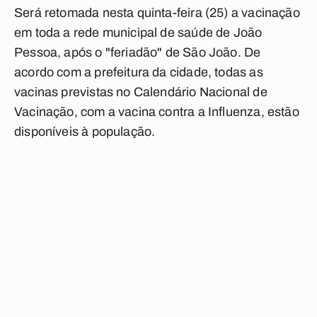
Será retomada nesta quinta-feira (25) a vacinação
em toda a rede municipal de saúde de João
Pessoa, após o "feriadão" de São João. De
acordo com a prefeitura da cidade, todas as
vacinas previstas no Calendário Nacional de
Vacinação, com a vacina contra a Influenza, estão
disponíveis à população.