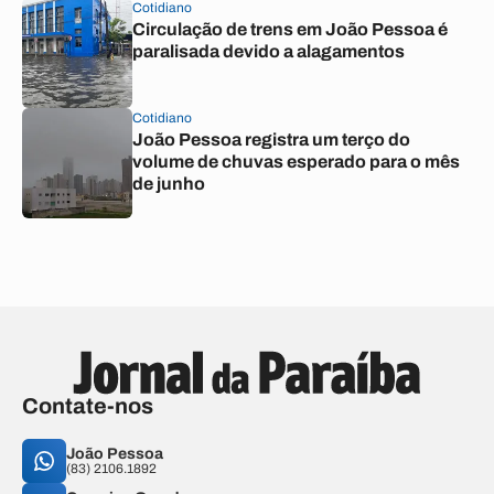
Cotidiano
Circulação de trens em João Pessoa é
paralisada devido a alagamentos
Cotidiano
João Pessoa registra um terço do
volume de chuvas esperado para o mês
de junho
Contate-nos
João Pessoa
(83) 2106.1892