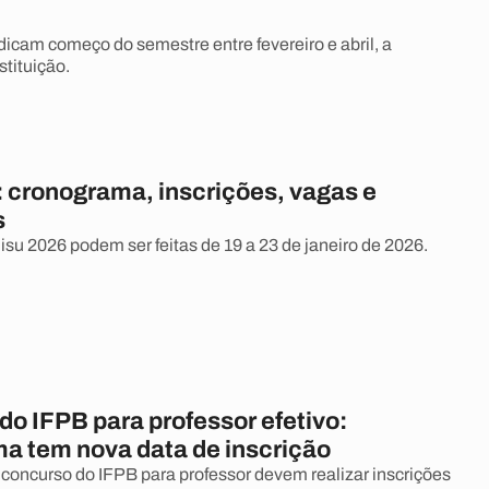
dicam começo do semestre entre fevereiro e abril, a
stituição.
: cronograma, inscrições, vagas e
s
isu 2026 podem ser feitas de 19 a 23 de janeiro de 2026.
o IFPB para professor efetivo:
a tem nova data de inscrição
concurso do IFPB para professor devem realizar inscrições