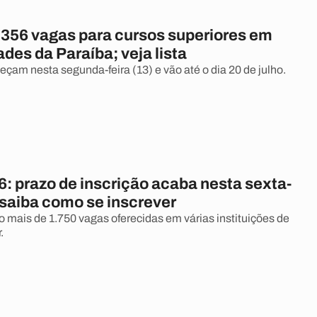
 356 vagas para cursos superiores em
ades da Paraíba; veja lista
eçam nesta segunda-feira (13) e vão até o dia 20 de julho.
: prazo de inscrição acaba nesta sexta-
; saiba como se inscrever
o mais de 1.750 vagas oferecidas em várias instituições de
.