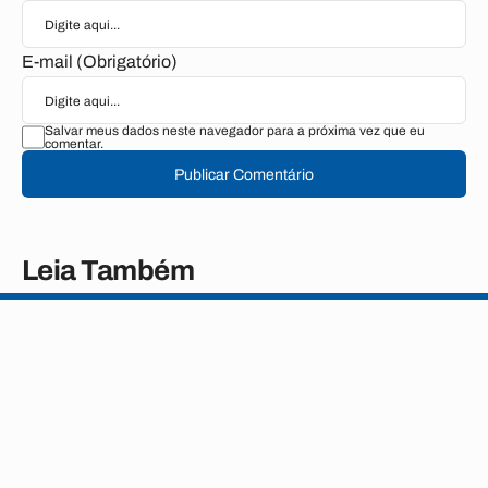
E-mail (Obrigatório)
Salvar meus dados neste navegador para a próxima vez que eu
comentar.
Publicar Comentário
Leia Também