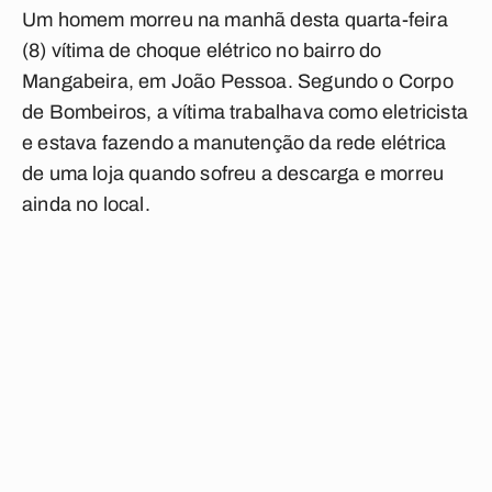
Um homem morreu na manhã desta quarta-feira
(8) vítima de choque elétrico no bairro do
Mangabeira, em João Pessoa. Segundo o Corpo
de Bombeiros, a vítima trabalhava como eletricista
e estava fazendo a manutenção da rede elétrica
de uma loja quando sofreu a descarga e morreu
ainda no local.