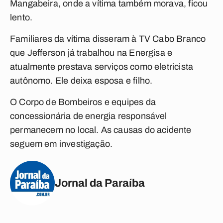
Mangabeira, onde a vítima também morava, ficou
lento.
Familiares da vítima disseram à TV Cabo Branco
que Jefferson já trabalhou na Energisa e
atualmente prestava serviços como eletricista
autônomo. Ele deixa esposa e filho.
O Corpo de Bombeiros e equipes da
concessionária de energia responsável
permanecem no local. As causas do acidente
seguem em investigação.
Jornal da Paraíba