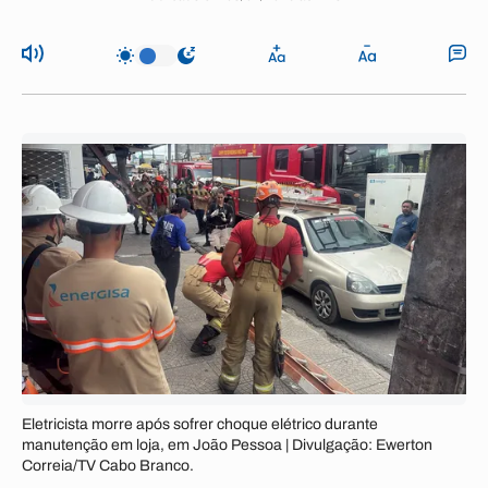
Eletricista morre após sofrer choque elétrico durante
manutenção em loja, em João Pessoa | Divulgação: Ewerton
Correia/TV Cabo Branco.