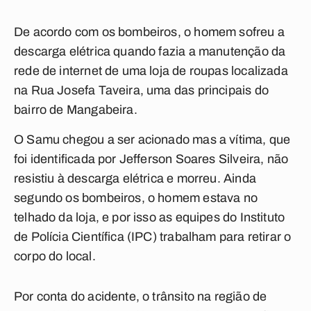
De acordo com os bombeiros, o homem sofreu a
descarga elétrica quando fazia a manutenção da
rede de internet de uma loja de roupas localizada
na Rua Josefa Taveira, uma das principais do
bairro de Mangabeira.
O Samu chegou a ser acionado mas a vítima, que
foi identificada por Jefferson Soares Silveira, não
resistiu à descarga elétrica e morreu. Ainda
segundo os bombeiros, o homem estava no
telhado da loja, e por isso as equipes do Instituto
de Polícia Científica (IPC) trabalham para retirar o
corpo do local.
Por conta do acidente, o trânsito na região de