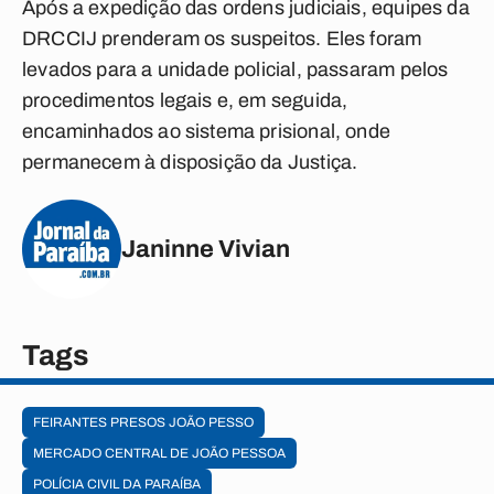
Após a expedição das ordens judiciais, equipes da
DRCCIJ prenderam os suspeitos. Eles foram
levados para a unidade policial, passaram pelos
procedimentos legais e, em seguida,
encaminhados ao sistema prisional, onde
permanecem à disposição da Justiça.
Janinne Vivian
Tags
FEIRANTES PRESOS JOÃO PESSO
MERCADO CENTRAL DE JOÃO PESSOA
POLÍCIA CIVIL DA PARAÍBA