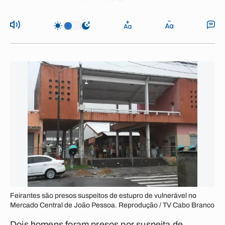
Feirantes são presos suspeitos de estupro de vulnerável no
Mercado Central de João Pessoa. Reprodução / TV Cabo Branco
Dois homens foram presos por suspeita de