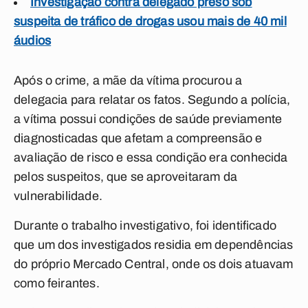
Investigação contra delegado preso sob
suspeita de tráfico de drogas usou mais de 40 mil
áudios
Após o crime, a mãe da vítima procurou a
delegacia para relatar os fatos. Segundo a polícia,
a vítima possui condições de saúde previamente
diagnosticadas que afetam a compreensão e
avaliação de risco e essa condição era conhecida
pelos suspeitos, que se aproveitaram da
vulnerabilidade.
Durante o trabalho investigativo, foi identificado
que um dos investigados residia em dependências
do próprio Mercado Central, onde os dois atuavam
como feirantes.