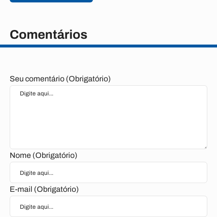
Comentários
Seu comentário (Obrigatório)
Nome (Obrigatório)
E-mail (Obrigatório)