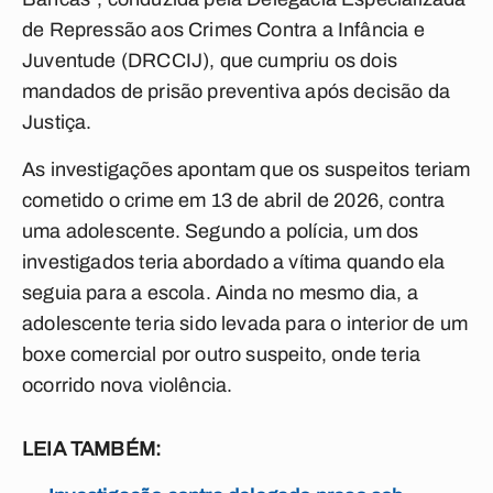
de Repressão aos Crimes Contra a Infância e
Juventude (DRCCIJ), que cumpriu os dois
mandados de prisão preventiva após decisão da
Justiça.
As investigações apontam que os suspeitos teriam
cometido o crime em 13 de abril de 2026, contra
uma adolescente. Segundo a polícia, um dos
investigados teria abordado a vítima quando ela
seguia para a escola. Ainda no mesmo dia, a
adolescente teria sido levada para o interior de um
boxe comercial por outro suspeito, onde teria
ocorrido nova violência.
LEIA TAMBÉM: