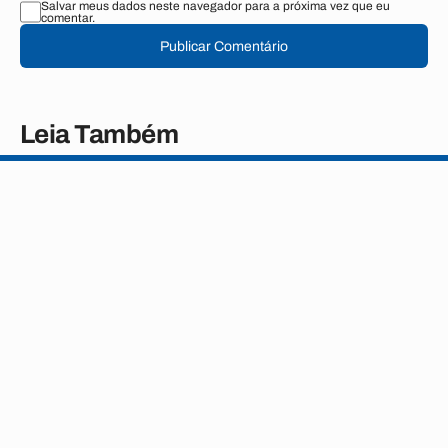
Salvar meus dados neste navegador para a próxima vez que eu
comentar.
Publicar Comentário
Leia Também