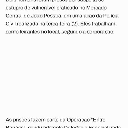
estupro de vulnerável praticado no Mercado
Central de João Pessoa, em uma ação da Polícia
Civil realizada na terça-feira (2). Eles trabalham
como feirantes no local, segundo a corporação.
As prisões fazem parte da Operação "Entre
Bancas", conduzida pela Delegacia Especializada