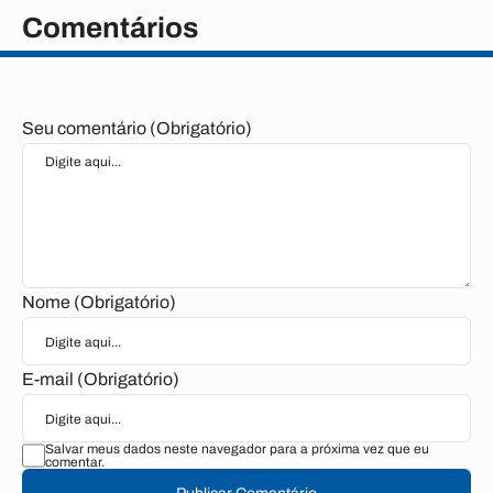
Comentários
Seu comentário (Obrigatório)
Nome (Obrigatório)
E-mail (Obrigatório)
Salvar meus dados neste navegador para a próxima vez que eu
comentar.