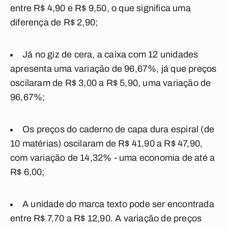
entre R$ 4,90 e R$ 9,50, o que significa uma
diferença de R$ 2,90;
Já no giz de cera, a caixa com 12 unidades
apresenta uma variação de 96,67%, já que preços
oscilaram de R$ 3,00 a R$ 5,90, uma variação de
96,67%;
Os preços do caderno de capa dura espiral (de
10 matérias) oscilaram de R$ 41,90 a R$ 47,90,
com variação de 14,32% - uma economia de até a
R$ 6,00;
A unidade do marca texto pode ser encontrada
entre R$ 7,70 a R$ 12,90. A variação de preços