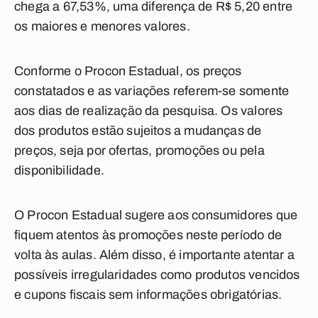
chega a 67,53%, uma diferença de R$ 5,20 entre
os maiores e menores valores.
Conforme o Procon Estadual, os preços
constatados e as variações referem-se somente
aos dias de realização da pesquisa. Os valores
dos produtos estão sujeitos a mudanças de
preços, seja por ofertas, promoções ou pela
disponibilidade.
O Procon Estadual sugere aos consumidores que
fiquem atentos às promoções neste período de
volta às aulas. Além disso, é importante atentar a
possíveis irregularidades como produtos vencidos
e cupons fiscais sem informações obrigatórias.