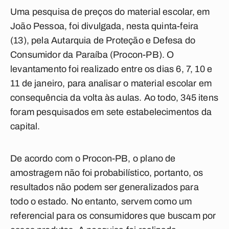
Uma pesquisa de preços do material escolar, em
João Pessoa, foi divulgada, nesta quinta-feira
(13), pela Autarquia de Proteção e Defesa do
Consumidor da Paraíba (Procon-PB). O
levantamento foi realizado entre os dias 6, 7, 10 e
11 de janeiro, para analisar o material escolar em
consequência da volta às aulas. Ao todo, 345 itens
foram pesquisados em sete estabelecimentos da
capital.
De acordo com o Procon-PB, o plano de
amostragem não foi probabilístico, portanto, os
resultados não podem ser generalizados para
todo o estado. No entanto, servem como um
referencial para os consumidores que buscam por