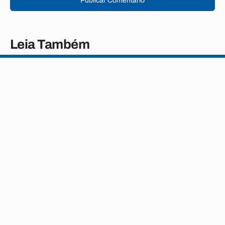
Publicar Comentário
Leia Também