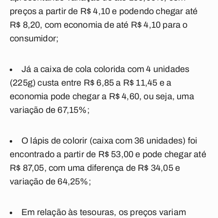
preços a partir de R$ 4,10 e podendo chegar até
R$ 8,20, com economia de até R$ 4,10 para o
consumidor;
Já a caixa de cola colorida com 4 unidades
(225g) custa entre R$ 6,85 a R$ 11,45 e a
economia pode chegar a R$ 4,60, ou seja, uma
variação de 67,15%;
O lápis de colorir (caixa com 36 unidades) foi
encontrado a partir de R$ 53,00 e pode chegar até
R$ 87,05, com uma diferença de R$ 34,05 e
variação de 64,25%;
Em relação às tesouras, os preços variam