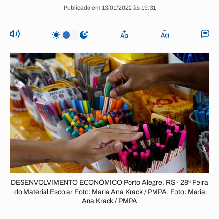
Publicado em 13/01/2022 às 19:31
DESENVOLVIMENTO ECONÔMICO Porto Alegre, RS - 28ª Feira
do Material Escolar Foto: Maria Ana Krack / PMPA. Foto: Maria
Ana Krack / PMPA