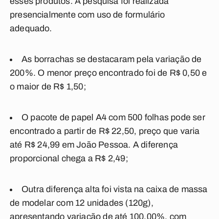
esses produtos. A pesquisa foi realizada
presencialmente com uso de formulário
adequado.
As borrachas se destacaram pela variação de
200%. O menor preço encontrado foi de R$ 0,50 e
o maior de R$ 1,50;
O pacote de papel A4 com 500 folhas pode ser
encontrado a partir de R$ 22,50, preço que varia
até R$ 24,99 em João Pessoa. A diferença
proporcional chega a R$ 2,49;
Outra diferença alta foi vista na caixa de massa
de modelar com 12 unidades (120g),
apresentando variação de até 100,00%, com