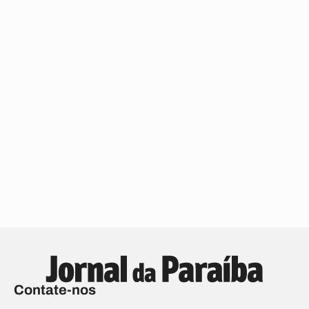
Contate-nos