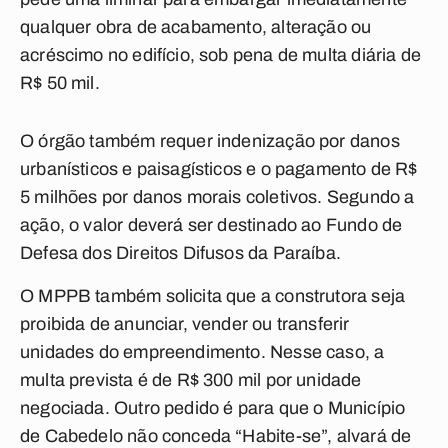
qualquer obra de acabamento, alteração ou
acréscimo no edifício, sob pena de multa diária de
R$ 50 mil.
O órgão também requer indenização por danos
urbanísticos e paisagísticos e o pagamento de R$
5 milhões por danos morais coletivos. Segundo a
ação, o valor deverá ser destinado ao Fundo de
Defesa dos Direitos Difusos da Paraíba.
O MPPB também solicita que a construtora seja
proibida de anunciar, vender ou transferir
unidades do empreendimento. Nesse caso, a
multa prevista é de R$ 300 mil por unidade
negociada. Outro pedido é para que o Município
de Cabedelo não conceda “Habite-se”, alvará de