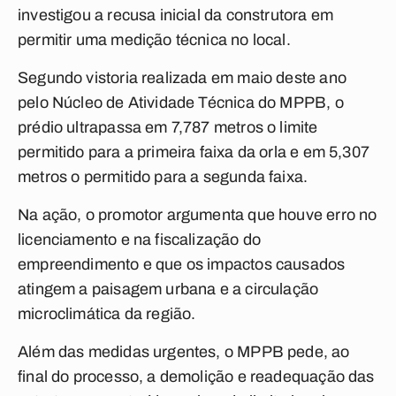
investigou a recusa inicial da construtora em
permitir uma medição técnica no local.
Segundo vistoria realizada em maio deste ano
pelo Núcleo de Atividade Técnica do MPPB, o
prédio ultrapassa em 7,787 metros o limite
permitido para a primeira faixa da orla e em 5,307
metros o permitido para a segunda faixa.
Na ação, o promotor argumenta que houve erro no
licenciamento e na fiscalização do
empreendimento e que os impactos causados
atingem a paisagem urbana e a circulação
microclimática da região.
Além das medidas urgentes, o MPPB pede, ao
final do processo, a demolição e readequação das