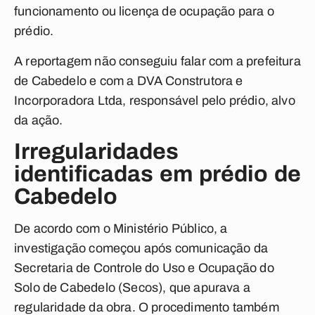
funcionamento ou licença de ocupação para o
prédio.
A reportagem não conseguiu falar com a prefeitura
de Cabedelo e com a DVA Construtora e
Incorporadora Ltda, responsável pelo prédio, alvo
da ação.
Irregularidades
identificadas em prédio de
Cabedelo
De acordo com o Ministério Público, a
investigação começou após comunicação da
Secretaria de Controle do Uso e Ocupação do
Solo de Cabedelo (Secos), que apurava a
regularidade da obra. O procedimento também