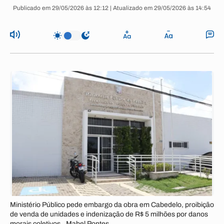
Publicado em 29/05/2026 às 12:12 | Atualizado em 29/05/2026 às 14:54
Ministério Público pede embargo da obra em Cabedelo, proibição
de venda de unidades e indenização de R$ 5 milhões por danos
morais coletivos.. Mabel Pontes