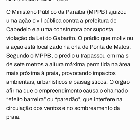
O Ministério Público da Paraíba (MPPB) ajuizou
uma ação civil pública contra a prefeitura de
Cabedelo e a uma construtora por suposta
violação da Lei do Gabarito. O prádio que motiviou
a ação está localizado na orla de Ponta de Matos.
Segundo o MPPB, o prédio ultrapassou em mais
de sete metros a altura máxima permitida na área
mais próxima à praia, provocando impactos
ambientais, urbanísticos e paisagísticos. O órgão
afirma que o empreendimento causa o chamado
“efeito barreira” ou “paredão”, que interfere na
circulação dos ventos e no sombreamento da
praia.