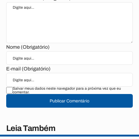
Nome (Obrigatório)
E-mail (Obrigatório)
Salvar meus dados neste navegador para a próxima vez que eu
comentar.
Publicar Comentário
Leia Também