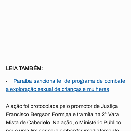
LEIA TAMBÉM:
Paraíba sanciona lei de programa de combate
a exploração sexual de crianças e mulheres
A ação foi protocolada pelo promotor de Justiça
Francisco Bergson Formiga e tramita na 2ª Vara
Mista de Cabedelo. Na ação, o Ministério Público
pede uma liminar para embargar imediatamente