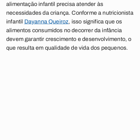
alimentação infantil precisa atender às
necessidades da criança. Conforme a nutricionista
infantil
Dayanna Queiroz
, isso significa que os
alimentos consumidos no decorrer da infância
devem garantir crescimento e desenvolvimento, o
que resulta em qualidade de vida dos pequenos.