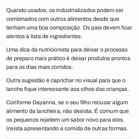
Quando usados, os industrializados podem ser
combinados com outros alimentos desde que
tenham uma boa composição. Os pais devem ficar
atentos à lista de ingredientes.
Uma dica da nutricionista para deixar o processo
de preparo mais prático é deixar produtos prontos
para os dias mais corridos.
Outra sugestão é caprichar no visual para que o
lanche fique interessante aos olhos das crianças.
Conforme Dayanna, se o seu filho recusar algum
alimento da lancheira, não desista. É comum que
os pequenos rejeitem um sabor novo para eles.
Insista apresentando a comida de outras formas.