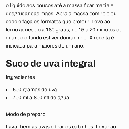
o líquido aos poucos até a massa ficar macia e
desgrudar das mãos. Abra a massa com rolo ou
copo e faça os formatos que preferir. Leve ao
forno aquecido a 180 graus, de 15 a 20 minutos ou
quando o fundo estiver douradinho. A receita é
indicada para maiores de um ano.
Suco de uva integral
Ingredientes
500 gramas de uva
700 ml a 800 ml de água
Modo de preparo
Lavar bem as uvas e tirar os cabinhos. Levar ao