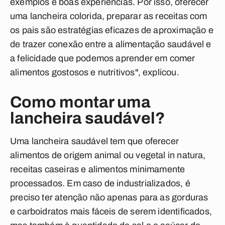
exemplos e boas experiências. Por isso, oferecer
uma lancheira colorida, preparar as receitas com
os pais são estratégias eficazes de aproximação e
de trazer conexão entre a alimentação saudável e
a felicidade que podemos aprender em comer
alimentos gostosos e nutritivos", explicou.
Como montar uma
lancheira saudável?
Uma lancheira saudável tem que oferecer
alimentos de origem animal ou vegetal in natura,
receitas caseiras e alimentos minimamente
processados. Em caso de industrializados, é
preciso ter atenção não apenas para as gorduras
e carboidratos mais fáceis de serem identificados,