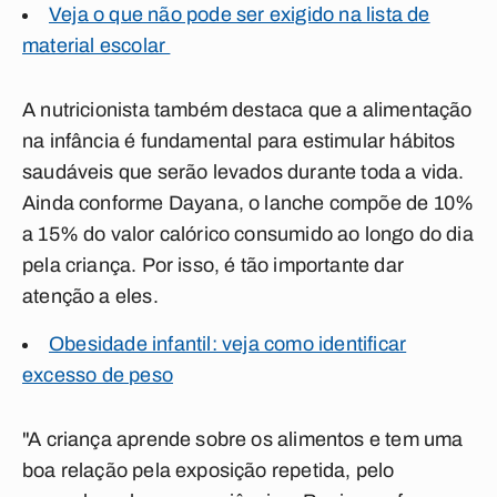
Veja o que não pode ser exigido na lista de
material escolar
A nutricionista também destaca que a alimentação
na infância é fundamental para estimular hábitos
saudáveis que serão levados durante toda a vida.
Ainda conforme Dayana, o lanche compõe de 10%
a 15% do valor calórico consumido ao longo do dia
pela criança. Por isso, é tão importante dar
atenção a eles.
Obesidade infantil: veja como identificar
excesso de peso
"A criança aprende sobre os alimentos e tem uma
boa relação pela exposição repetida, pelo