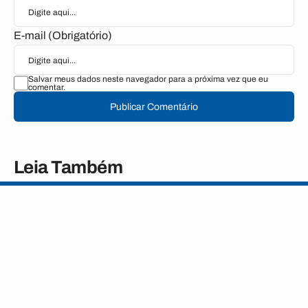
E-mail (Obrigatório)
Salvar meus dados neste navegador para a próxima vez que eu
comentar.
Publicar Comentário
Leia Também