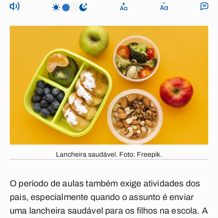
Lancheira saudável. Foto: Freepik.
O período de aulas também exige atividades dos
pais, especialmente quando o assunto é enviar
uma lancheira saudável para os filhos na escola. A