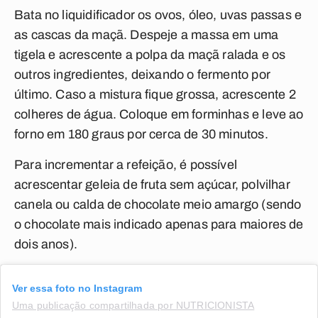
Bata no liquidificador os ovos, óleo, uvas passas e
as cascas da maçã. Despeje a massa em uma
tigela e acrescente a polpa da maçã ralada e os
outros ingredientes, deixando o fermento por
último. Caso a mistura fique grossa, acrescente 2
colheres de água. Coloque em forminhas e leve ao
forno em 180 graus por cerca de 30 minutos.
Para incrementar a refeição, é possível
acrescentar geleia de fruta sem açúcar, polvilhar
canela ou calda de chocolate meio amargo (sendo
o chocolate mais indicado apenas para maiores de
dois anos).
Ver essa foto no Instagram
Uma publicação compartilhada por NUTRICIONISTA