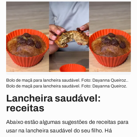
Bolo de maçã para lancheira saudável. Foto: Dayanna Queiroz..
Bolo de maçã para lancheira saudável. Foto: Dayanna Queiroz.
Lancheira saudável:
receitas
Abaixo estão algumas sugestões de receitas para
usar na lancheira saudável do seu filho. Há