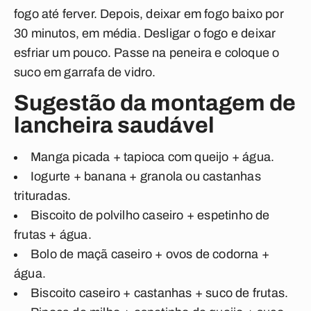
fogo até ferver. Depois, deixar em fogo baixo por
30 minutos, em média. Desligar o fogo e deixar
esfriar um pouco. Passe na peneira e coloque o
suco em garrafa de vidro.
Sugestão da montagem de
lancheira saudável
Manga picada + tapioca com queijo + água.
Iogurte + banana + granola ou castanhas
trituradas.
Biscoito de polvilho caseiro + espetinho de
frutas + água.
Bolo de maçã caseiro + ovos de codorna +
água.
Biscoito caseiro + castanhas + suco de frutas.