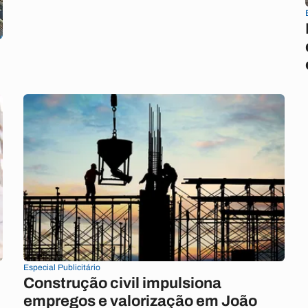
Especial Publicitário
Construção civil impulsiona
empregos e valorização em João