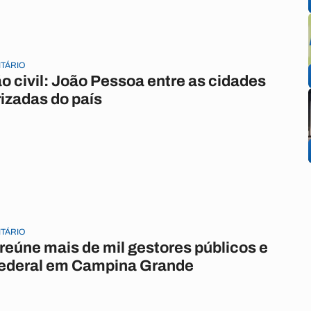
ITÁRIO
o civil: João Pessoa entre as cidades
izadas do país
ITÁRIO
reúne mais de mil gestores públicos e
ederal em Campina Grande