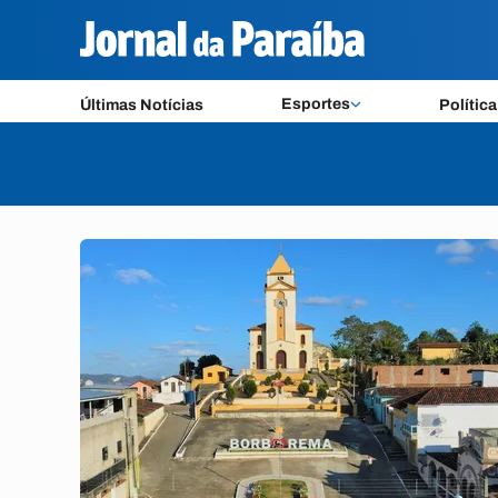
Esportes
Últimas Notícias
Política