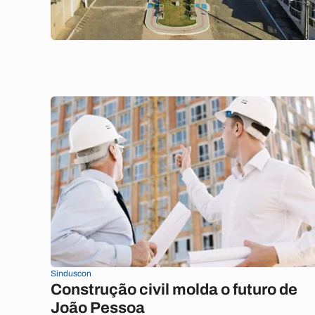
Sinduscon
Construção civil molda o futuro de
João Pessoa