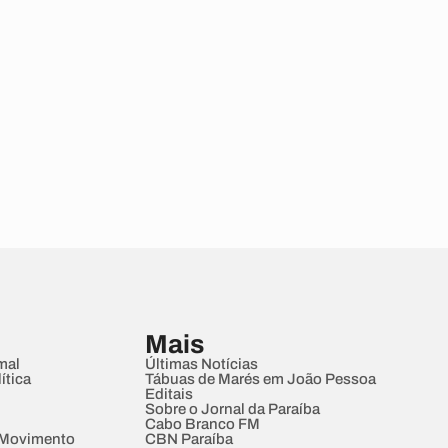
Mais
mal
Últimas Notícias
ítica
Tábuas de Marés em João Pessoa
Editais
Sobre o Jornal da Paraíba
Cabo Branco FM
 Movimento
CBN Paraíba