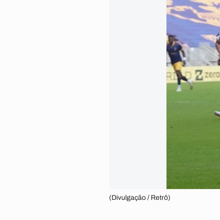
(Divulgação / Retrô)