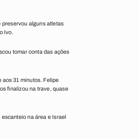
preservou alguns atletas
o Ivo.
buscou tomar conta das ações
 aos 31 minutos. Felipe
os finalizou na trave, quase
escanteio na área e Israel