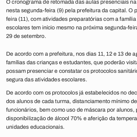
O cronograma de retomada das aulas presenciais na 
nesta segunda-feira (9) pela prefeitura da capital. O 
feira (11), com atividades preparatórias com a famíli
escolares tem início mesmo na próxima segunda-feira
29 de setembro.
De acordo com a prefeitura, nos dias 11, 12 e 13 de 
famílias das crianças e estudantes, que poderão vis
possam presenciar e constatar os protocolos sanitár
segura das atividades escolares.
De acordo com os protocolos já estabelecidos no de
dos alunos de cada turma, distanciamento mínimo de
funcionários, bem como uso de máscara por alunos, 
disponibilização de álcool 70% e aferição da temper
unidades educacionais.