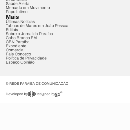
Saúde Alerta
Mercado em Movimento
Papo Íntimo
Mais
Últimas Notícias
Tábuas de Marés em João Pessoa
Editais
Sobre o Jornal da Paraíba
Cabo Branco FM
CBN Paraíba
Expediente
Comercial
Fale Conosco
Política de Privacidade
Espaço Opinião
© REDE PARAÍBA DE COMUNICAÇÃO
Developed by
Designed by