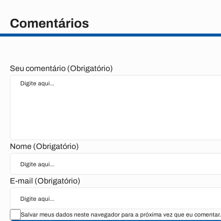
Comentários
Seu comentário (Obrigatório)
Nome (Obrigatório)
E-mail (Obrigatório)
Salvar meus dados neste navegador para a próxima vez que eu comentar.