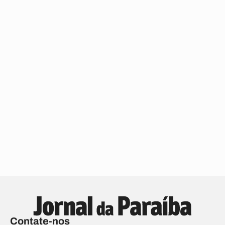
Contate-nos