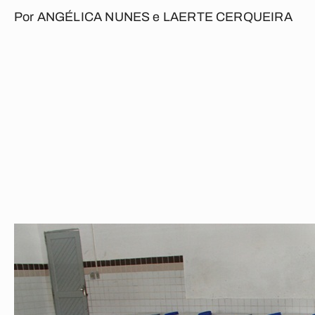
Por
ANGÉLICA NUNES
e
LAERTE CERQUEIRA