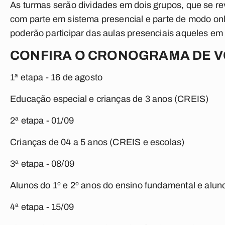
As turmas serão dividades em dois grupos, que se 
com parte em sistema presencial e parte de modo o
poderão participar das aulas presenciais aqueles em
CONFIRA O CRONOGRAMA DE V
1ª etapa - 16 de agosto
Educação especial e crianças de 3 anos (CREIS)
2ª etapa - 01/09
Crianças de 04 a 5 anos (CREIS e escolas)
3ª etapa - 08/09
Alunos do 1º e 2º anos do ensino fundamental e alunos
4ª etapa - 15/09