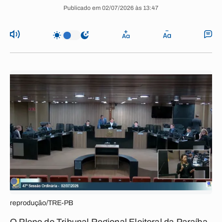
Publicado em 02/07/2026 às 13:47
reprodução/TRE-PB