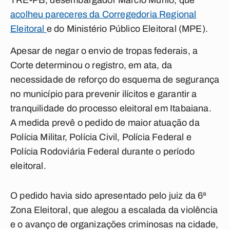
TRE-PB, desembargador Márcio Murilo, que
acolheu pareceres da Corregedoria Regional
Eleitoral
e do Ministério Público Eleitoral (MPE).
Apesar de negar o envio de tropas federais, a
Corte determinou o registro, em ata, da
necessidade de reforço do esquema de segurança
no município para prevenir ilícitos e garantir a
tranquilidade do processo eleitoral em Itabaiana.
A medida prevê o pedido de maior atuação da
Polícia Militar, Polícia Civil, Polícia Federal e
Polícia Rodoviária Federal durante o período
eleitoral.
O pedido havia sido apresentado pelo juiz da 6ª
Zona Eleitoral, que alegou a escalada da violência
e o avanço de organizações criminosas na cidade,