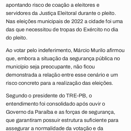
apontando risco de coação a eleitores e
servidores da Justiça Eleitoral durante o pleito.
Nas eleições municipais de 2022 a cidade foi uma
das que necessitou de tropas do Exército no dia
do pleito.
Ao votar pelo indeferimento, Márcio Murilo afirmou
que, embora a situação da segurança pública no
município seja preocupante, não ficou
demonstrada a relação entre esse cenário e um
risco concreto para a realização das eleições.
Segundo o presidente do TRE-PB, o
entendimento foi consolidado após ouvir o
Governo da Paraíba e as forças de segurança,
que garantiram possuir estrutura suficiente para
assegurar a normalidade da votação e da