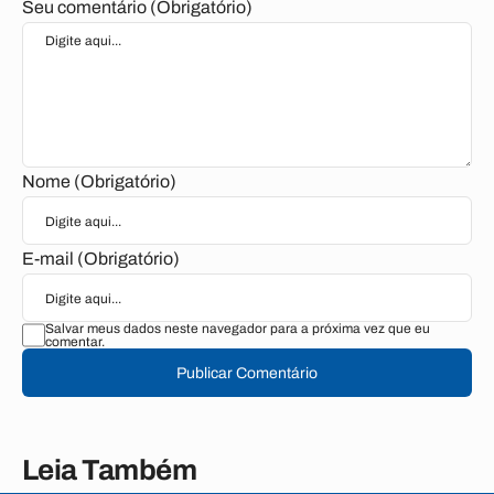
Seu comentário (Obrigatório)
Nome (Obrigatório)
E-mail (Obrigatório)
Salvar meus dados neste navegador para a próxima vez que eu
comentar.
Publicar Comentário
Leia Também