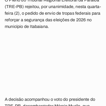
O Pleno do Tribunal Regional Eleitoral da Paraíba
(TRE-PB) rejeitou, por unanimidade, nesta quarta-
feira (2), o pedido de envio de tropas federais para
reforçar a segurança das eleições de 2026 no
município de Itabaiana.
A decisão acompanhou o voto do presidente do