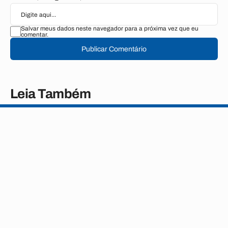
Salvar meus dados neste navegador para a próxima vez que eu
comentar.
Publicar Comentário
Leia Também