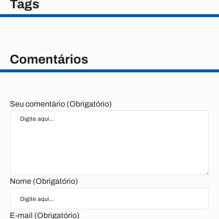
Tags
Comentários
Seu comentário (Obrigatório)
Nome (Obrigatório)
E-mail (Obrigatório)