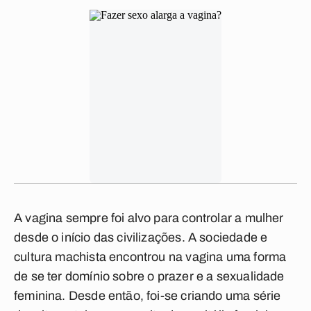
A vagina sempre foi alvo para controlar a mulher
desde o início das civilizações. A sociedade e
cultura machista encontrou na vagina uma forma
de se ter domínio sobre o prazer e a sexualidade
feminina. Desde então, foi-se criando uma série