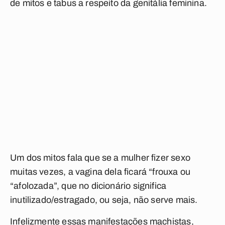
de mitos e tabus a respeito da genitália feminina.
Um dos mitos fala que se a mulher fizer sexo
muitas vezes, a vagina dela ficará “frouxa ou
“afolozada”, que no dicionário significa
inutilizado/estragado, ou seja, não serve mais.
Infelizmente essas manifestações machistas,