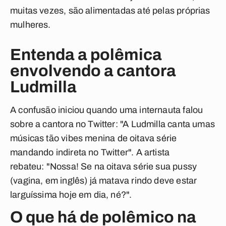
muitas vezes, são alimentadas até pelas próprias
mulheres.
Entenda a polêmica
envolvendo a cantora
Ludmilla
A confusão iniciou quando uma internauta falou
sobre a cantora no Twitter: "A Ludmilla canta umas
músicas tão
vibes
menina de oitava série
mandando indireta no Twitter". A artista
rebateu: "Nossa! Se na oitava série sua
pussy
(vagina, em inglês) já matava rindo deve estar
larguíssima hoje em dia, né?".
O que há de polêmico na