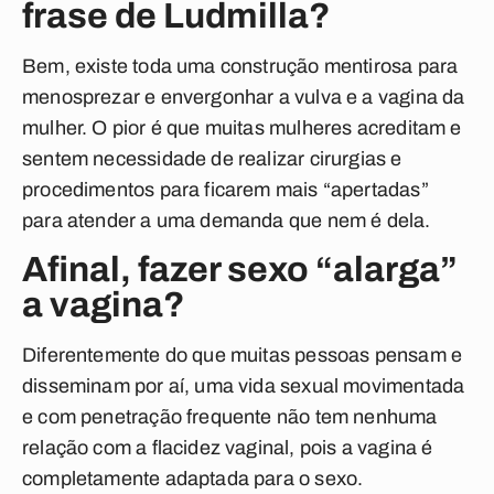
frase de Ludmilla?
Bem, existe toda uma construção mentirosa para
menosprezar e envergonhar a vulva e a vagina da
mulher. O pior é que muitas mulheres acreditam e
sentem necessidade de realizar cirurgias e
procedimentos para ficarem mais “apertadas”
para atender a uma demanda que nem é dela.
Afinal, fazer sexo “alarga”
a vagina?
Diferentemente do que muitas pessoas pensam e
disseminam por aí, uma vida sexual movimentada
e com penetração frequente não tem nenhuma
relação com a flacidez vaginal, pois a vagina é
completamente adaptada para o sexo.