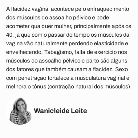
A flacidez vaginal acontece pelo enfraquecimento
dos músculos do assoalho pélvico e pode
acometer qualquer mulher, principalmente após os
40, já que com o passar do tempo os músculos da
vagina vão naturalmente perdendo elasticidade e
envelhecendo. Tabagismo, falta de exercício nos
músculos do assoalho pélvico e parto são alguns
dos fatores que também causam a flacidez. Sexo
com penetração fortalece a musculatura vaginal e
melhora o tônus (contração natural dos músculos).
Wanicleide Leite